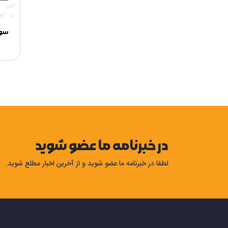
سوئیچ
در خبرنامه ما عضو شوید
لطفا در خبرنامه ما عضو شوید و از آخرین اخبار مطلع شوید.