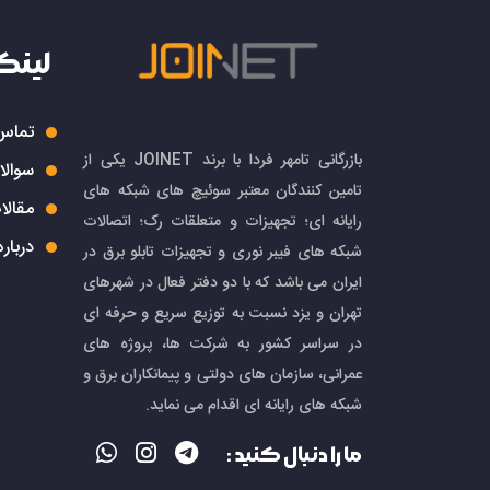
لینک
تماس 
بازرگانی تامهر فردا با برند JOINET یکی از
سوالا
تامین کنندگان معتبر سوئیچ های شبکه های
مقالا
رایانه ای؛ تجهیزات و متعلقات رک؛ اتصالات
درباره
شبکه های فیبر نوری و تجهیزات تابلو برق در
ایران می باشد که با دو دفتر فعال در شهرهای
تهران و یزد نسبت به توزیع سریع و حرفه ای
در سراسر کشور به شرکت ها، پروژه های
عمرانی، سازمان های دولتی و پیمانکاران برق و
شبکه های رایانه ای اقدام می نماید.
ما را دنبال کنید :