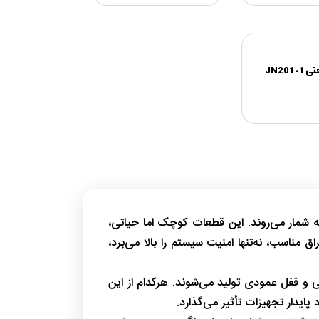
JN201-
به شمار می‌روند. این قطعات کوچک اما حیاتی،
ناسب، نه‌تنها امنیت سیستم را بالا می‌برد،
ی و قفل عمودی تولید می‌شوند. هرکدام از این
ایدار تجهیزات تأثیر می‌گذارد.