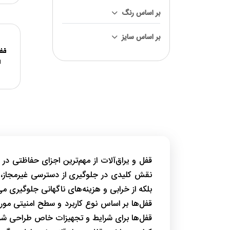
بر اساس رنگ
بر اساس سایز
قفل
ر
قفل و یراق‌آلات از مهم‌ترین اجزای حفاظتی در
نقش کلیدی در جلوگیری از دسترسی غیرمجاز، اف
بلکه از خرابی‌ و هزینه‌های ناگهانی جلوگیری می
قفل‌ها بر اساس نوع کاربرد و سطح امنیتی مورد
قفل‌ها برای شرایط و تجهیزات خاص طراحی شده‌ا