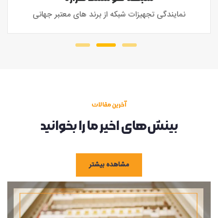
نمایندگی تجهیزات شبکه از برند های معتبر جهانی
آخرین مقالات
بینش‌های اخیر ما را بخوانید
مشاهده بیشتر