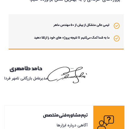
تیمی عالی متشکل از بیش از ۵۰ مهندس ماهر
ما به شما کمک می‌کنیم تا نتیجه پروژه های خود را ارتقا دهید
حامد طامهری
مدیرعامل بازرگانی تامهر فردا
تیم‌مشاوره‌فنی‌متخصص
آگاهی درباره ابزارها