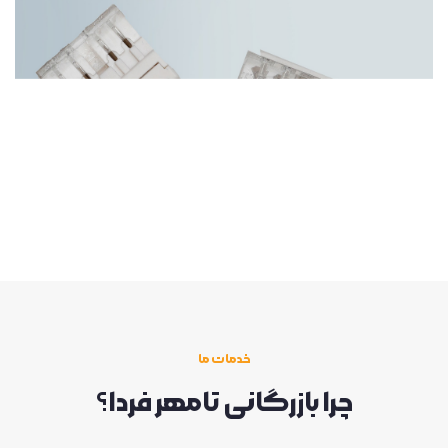
خدمات ما
چرا بازرگانی تامهر فردا؟