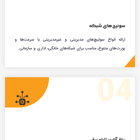
سوئیچ‌های شبکه
ارائه انواع سوئیچ‌های مدیریتی و غیرمدیریتی با سرعت‌ها و
پورت‌های متنوع، مناسب برای شبکه‌های خانگی، اداری و سازمانی.
04
یراق‌آلات تابلو برق