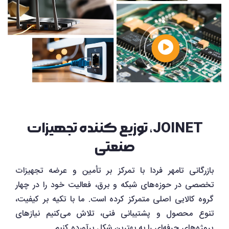
JOINET، توزیع کننده تجهیزات
صنعتی
بازرگانی تامهر فردا با تمرکز بر تأمین و عرضه تجهیزات
تخصصی در حوزه‌های شبکه و برق، فعالیت خود را در چهار
گروه کالایی اصلی متمرکز کرده است. ما با تکیه بر کیفیت،
تنوع محصول و پشتیبانی فنی، تلاش می‌کنیم نیازهای
پروژه‌های حرفه‌ای را به بهترین شکل برآورده کنیم.