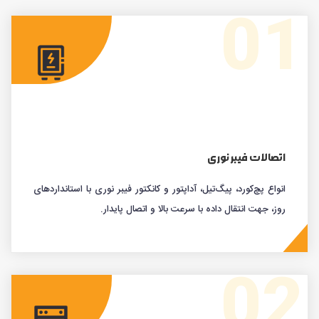
01
اتصالات فیبر نوری
انواع پچ‌کورد، پیگ‌تیل، آداپتور و کانکتور فیبر نوری با استانداردهای
روز، جهت انتقال داده با سرعت بالا و اتصال پایدار.
02