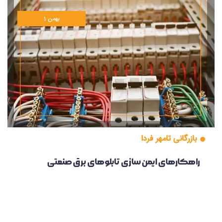
1 بهمن
بازرگانی تامهر فردا
راهکارهای ایمن سازی تابلوهای برق صنعتی