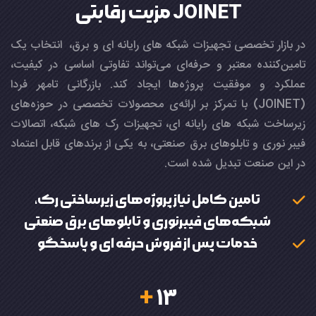
JOINET مزیت رقابتی
در بازار تخصصی تجهیزات شبکه های رایانه ای و برق، انتخاب یک
تامین‌کننده معتبر و حرفه‌ای می‌تواند تفاوتی اساسی در کیفیت،
عملکرد و موفقیت پروژه‌ها ایجاد کند. بازرگانی تامهر فردا
(JOINET) با تمرکز بر ارائه‌ی محصولات تخصصی در حوزه‌های
زیرساخت شبکه های رایانه ای، تجهیزات رک های شبکه، اتصالات
فیبر نوری و تابلوهای برق صنعتی، به یکی از برندهای قابل اعتماد
در این صنعت تبدیل شده است.
تامین کامل نیاز پروژه‌های زیرساختی رک،
شبکه‌های فیبرنوری و تابلوهای برق صنعتی
خدمات پس از فروش حرفه ای و پاسخگو
+
13