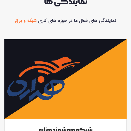
نمایندگی ها
نمایندگی های فعال ما در حوزه های کاری
شبکه و برق
شبکه هوشمند هزاره