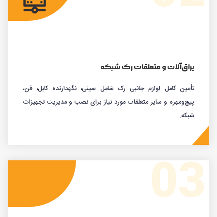
یراق‌آلات و متعلقات رک شبکه
تأمین کامل لوازم جانبی رک شامل سینی، نگهدارنده کابل، فن،
پیچ‌ومهره و سایر متعلقات مورد نیاز برای نصب و مدیریت تجهیزات
شبکه.
03