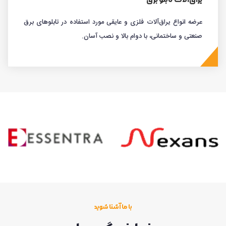
عرضه انواع یراق‌آلات فلزی و عایقی مورد استفاده در تابلوهای برق
صنعتی و ساختمانی، با دوام بالا و نصب آسان.
با ما آشنا شوید