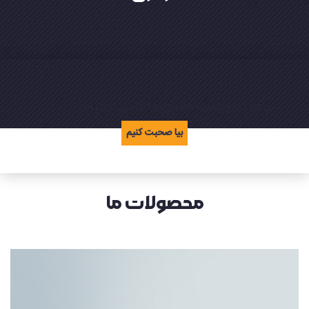
جهت دریافت مشاوره تماس بگیرید
بیا صحبت کنیم
محصولات ما