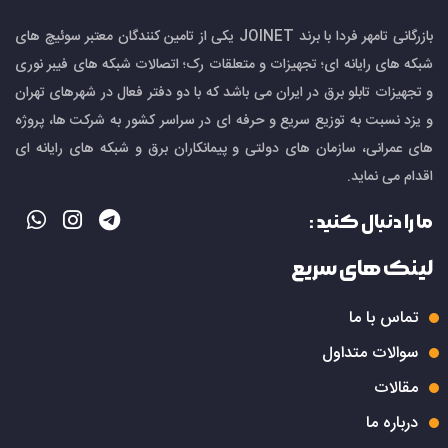
بازرگانی تامهر فردا با برند JOINET یکی از تامین کنندگان معتبر سوئیچ های
شبکه های رایانه ای؛ تجهیزات و متعلقات رک؛ اتصالات شبکه های فیبر نوری
و تجهیزات تابلو برق در ایران می باشد که با دو دفتر فعال در شهرهای تهران
و یزد نسبت به توزیع سریع و حرفه ای در سراسر کشور به شرکت ها، پروژه
های عمرانی، سازمان های دولتی و پیمانکاران برق و شبکه های رایانه ای
اقدام می نماید.
ما را دنبال کنید :
لینک های سریع
تماس با ما
سوالات متداول
مقالات
درباره ما