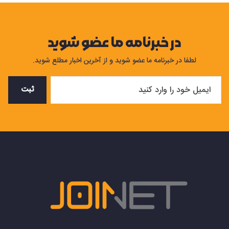
در خبرنامه ما عضو شوید
لطفا در خبرنامه ما عضو شوید و از آخرین اخبار مطلع شوید.
ثبت