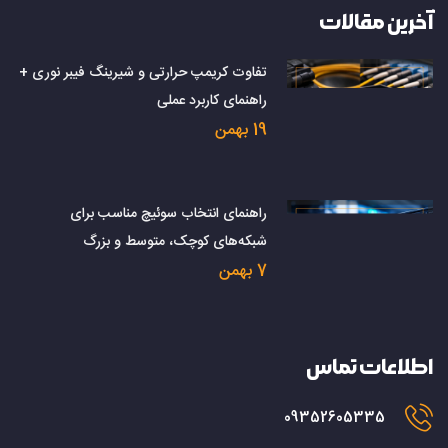
آخرین مقالات
تفاوت کریمپ حرارتی و شیرینگ فیبر نوری +
راهنمای کاربرد عملی
19 بهمن
راهنمای انتخاب سوئیچ مناسب برای
شبکه‌های کوچک، متوسط و بزرگ
7 بهمن
اطلاعات تماس
09352605335