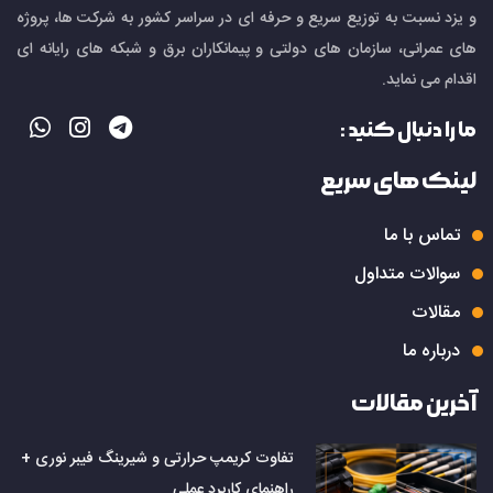
و یزد نسبت به توزیع سریع و حرفه ای در سراسر کشور به شرکت ها، پروژه
های عمرانی، سازمان های دولتی و پیمانکاران برق و شبکه های رایانه ای
اقدام می نماید.
ما را دنبال کنید :
لینک های سریع
تماس با ما
سوالات متداول
مقالات
درباره ما
آخرین مقالات
تفاوت کریمپ حرارتی و شیرینگ فیبر نوری +
راهنمای کاربرد عملی