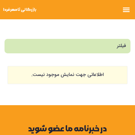
فیلتر
اطلاعاتی جهت نمایش موجود نیست.
در خبرنامه ما عضو شوید