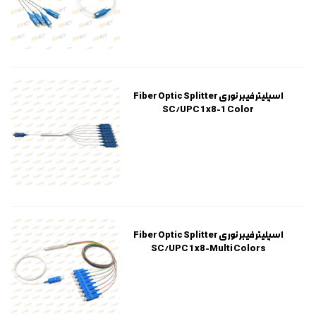
اسپلیتر فیبر نوری Fiber Optic Splitter
SC/UPC 1x8-1 Color
اسپلیتر فیبر نوری Fiber Optic Splitter
SC/UPC 1x8-Multi Colors