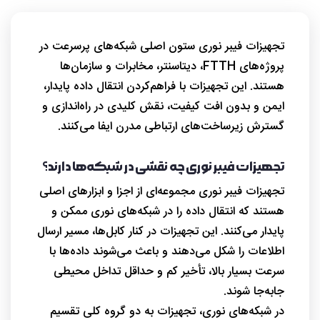
تجهیزات فیبر نوری ستون اصلی شبکه‌های پرسرعت در
پروژه‌های FTTH، دیتاسنتر، مخابرات و سازمان‌ها
هستند. این تجهیزات با فراهم‌کردن انتقال داده پایدار،
ایمن و بدون افت کیفیت، نقش کلیدی در راه‌اندازی و
گسترش زیرساخت‌های ارتباطی مدرن ایفا می‌کنند.
تجهیزات فیبر نوری چه نقشی در شبکه‌ها دارند؟
تجهیزات فیبر نوری مجموعه‌ای از اجزا و ابزارهای اصلی
هستند که انتقال داده را در شبکه‌های نوری ممکن و
پایدار می‌کنند. این تجهیزات در کنار کابل‌ها، مسیر ارسال
اطلاعات را شکل می‌دهند و باعث می‌شوند داده‌ها با
سرعت بسیار بالا، تأخیر کم و حداقل تداخل محیطی
جابه‌جا شوند.
در شبکه‌های نوری، تجهیزات به دو گروه کلی تقسیم