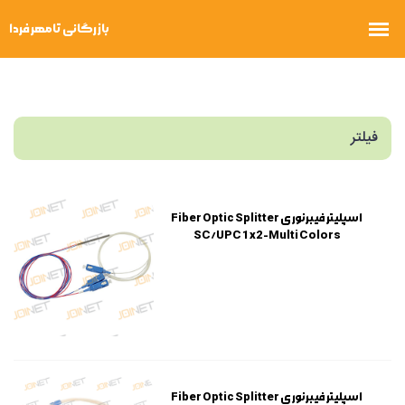
فیلتر
اسپلیتر فیبرنوری Fiber Optic Splitter
SC/UPC 1x2-Multi Colors
اسپلیتر فیبرنوری Fiber Optic Splitter