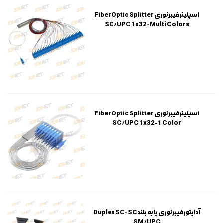
اسپلیتر فیبرنوری Fiber Optic Splitter
SC/UPC 1x32-Multi Colors
اسپلیتر فیبرنوری Fiber Optic Splitter
SC/UPC 1x32-1 Color
آداپتور فیبرنوری پایه بلند Duplex SC-SC
SM/UPC