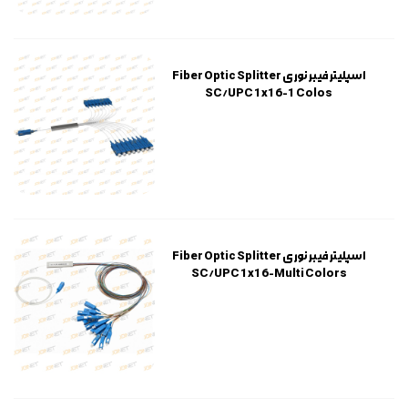
اسپلیتر فیبر نوری Fiber Optic Splitter
SC/UPC 1x16-1 Colos
اسپلیتر فیبر نوری Fiber Optic Splitter
SC/UPC 1x16-Multi Colors