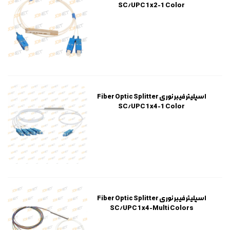
SC/UPC 1x2-1 Color
اسپلیتر فیبر نوری Fiber Optic Splitter
SC/UPC 1x4-1 Color
اسپلیتر فیبر نوری Fiber Optic Splitter
SC/UPC 1x4-Multi Colors