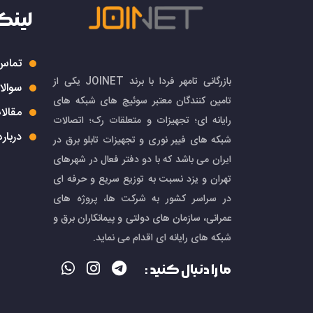
لینک
تماس 
بازرگانی تامهر فردا با برند JOINET یکی از
سوالا
تامین کنندگان معتبر سوئیچ های شبکه های
مقالا
رایانه ای؛ تجهیزات و متعلقات رک؛ اتصالات
درباره
شبکه های فیبر نوری و تجهیزات تابلو برق در
ایران می باشد که با دو دفتر فعال در شهرهای
تهران و یزد نسبت به توزیع سریع و حرفه ای
در سراسر کشور به شرکت ها، پروژه های
عمرانی، سازمان های دولتی و پیمانکاران برق و
شبکه های رایانه ای اقدام می نماید.
ما را دنبال کنید :