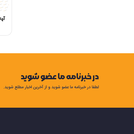
آچا
در خبرنامه ما عضو شوید
لطفا در خبرنامه ما عضو شوید و از آخرین اخبار مطلع شوید.