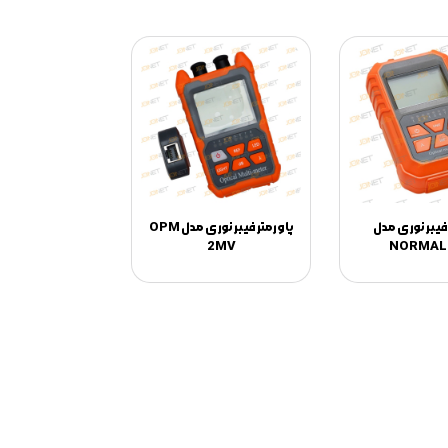
فیبر نوری مدل
پاورمتر فیبر نوری مدل OPM
2MV
NORMAL