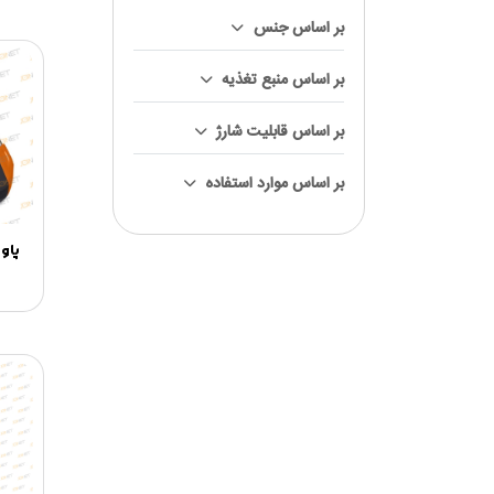
بر اساس جنس
بر اساس منبع تغذیه
بر اساس قابلیت شارژ
بر اساس موارد استفاده