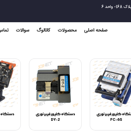
واحد 6
صفحه اصلی
محصولات
کاتالوگ
سوالات
تماس 
گاه کلیور فیبر نوری
دستگاه کلیور فیبر نوری
دستگاه ک
DY-2
FC-6S