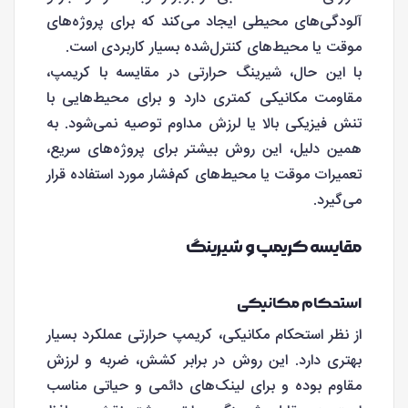
آلودگی‌های محیطی ایجاد می‌کند که برای پروژه‌های
موقت یا محیط‌های کنترل‌شده بسیار کاربردی است.
با این حال، شیرینگ حرارتی در مقایسه با کریمپ،
مقاومت مکانیکی کمتری دارد و برای محیط‌هایی با
تنش فیزیکی بالا یا لرزش مداوم توصیه نمی‌شود. به
همین دلیل، این روش بیشتر برای پروژه‌های سریع،
تعمیرات موقت یا محیط‌های کم‌فشار مورد استفاده قرار
می‌گیرد.
مقایسه کریمپ و شیرینگ
استحکام مکانیکی
از نظر استحکام مکانیکی، کریمپ حرارتی عملکرد بسیار
بهتری دارد. این روش در برابر کشش، ضربه و لرزش
مقاوم بوده و برای لینک‌های دائمی و حیاتی مناسب