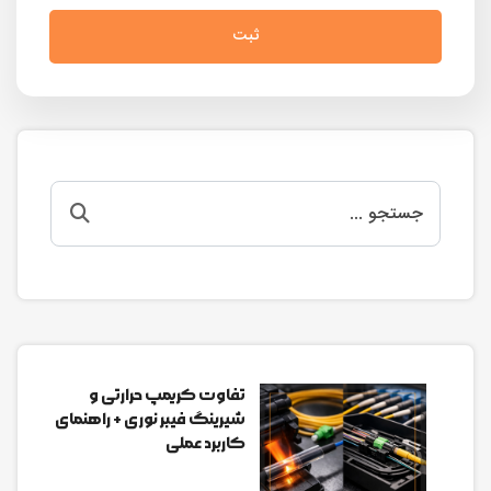
ثبت
تفاوت کریمپ حرارتی و
شیرینگ فیبر نوری + راهنمای
کاربرد عملی