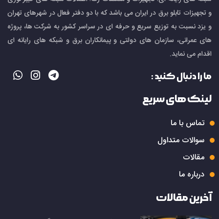
و تجهیزات تابلو برق در ایران می باشد که با دو دفتر فعال در شهرهای تهران
و یزد نسبت به توزیع سریع و حرفه ای در سراسر کشور به شرکت ها، پروژه
های عمرانی، سازمان های دولتی و پیمانکاران برق و شبکه های رایانه ای
اقدام می نماید.
ما را دنبال کنید :
لینک های سریع
تماس با ما
سوالات متداول
مقالات
درباره ما
آخرین مقالات