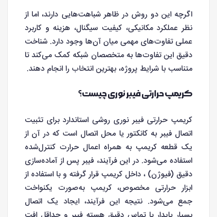
اگرچه این دو روش در ظاهر شباهت‌هایی دارند، اما از
نظر عملکرد مکانیکی، کیفیت سیگنال، هزینه و کاربرد
عملی تفاوت‌های مهمی میان آن‌ها وجود دارد. شناخت
دقیق این تفاوت‌ها به متخصصان شبکه کمک می‌کند تا
متناسب با شرایط پروژه، بهترین انتخاب را انجام دهند.
کریمپ حرارتی فیبر نوری چیست؟
کریمپ حرارتی فیبر نوری روشی استاندارد برای تثبیت
اتصال فیبر به کانکتور یا محل اتصال است که در آن از
یک قطعه کریمپ به همراه اعمال حرارت کنترل‌شده
استفاده می‌شود. در این فرآیند، فیبر پس از آماده‌سازی
دقیق (فیوژن) ، داخل کریمپ قرار گرفته و با استفاده از
ابزار حرارتی مخصوص، کریمپ به‌صورت یکنواخت
جمع می‌شود. نتیجه این فرآیند، ایجاد یک اتصال
بسیار پایدار با تماس دقیق هسته فیبر و حداقل افت