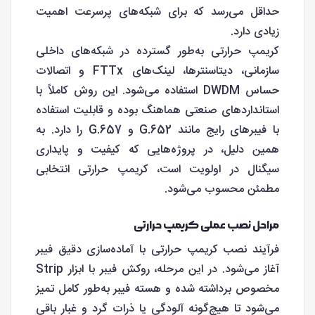
حداقل می‌رسد که برای شبکه‌های پرسرعت اهمیت
زیادی دارد.
کریمپ حرارتی به‌طور گسترده در شبکه‌های داخلی
سازمانی، دیتاسنترها، لینک‌های FTTx و اتصالات
حساس DWDM استفاده می‌شود. این روش کاملاً با
استانداردهای صنعتی هماهنگ بوده و قابلیت استفاده
با فیبرهای رایج مانند G.652 و G.657 را دارد. به
همین دلیل، در پروژه‌هایی که کیفیت و پایداری
سیگنال در اولویت است، کریمپ حرارتی انتخابی
مطمئن محسوب می‌شود.
مراحل نصب عملی کریمپ حرارتی
فرآیند نصب کریمپ حرارتی با آماده‌سازی دقیق فیبر
آغاز می‌شود. در این مرحله، روکش فیبر با ابزار Strip
مخصوص برداشته شده و هسته فیبر به‌طور کامل تمیز
می‌شود تا هیچ‌گونه آلودگی یا ذرات گرد و غبار باقی