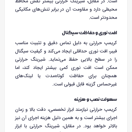
است. در مقابل، شیرینگ حرارتی بیشتر نقش محافظ
محیطی دارد و مقاومت آن در برابر تنش‌های مکانیکی
محدودتر است.
افت نوری و حفاظت سیگنال
کریمپ حرارتی به دلیل تماس دقیق و تثبیت مناسب
فیبر، افت نوری حداقلی ایجاد می‌کند و کیفیت سیگنال
را در سطح بالایی حفظ می‌نماید. شیرینگ حرارتی
ممکن است افت نوری کمی بیشتر ایجاد کند، اما
همچنان برای حفاظت کوتاه‌مدت یا لینک‌های
غیرحساس گزینه قابل قبولی است.
سهولت نصب و هزینه
کریمپ حرارتی نیازمند ابزار تخصصی، دقت بالا و زمان
اجرای بیشتر است و به همین دلیل هزینه اجرای آن نیز
بالاتر خواهد بود. در مقابل، شیرینگ حرارتی با ابزار