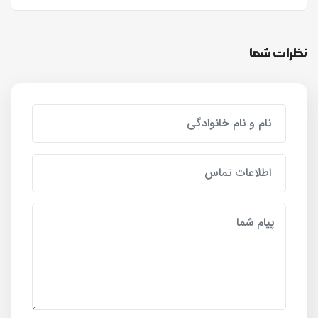
نظرات شما