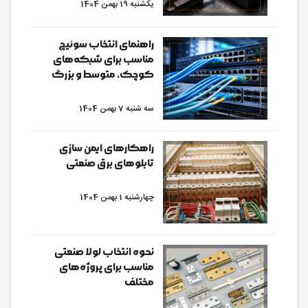
یکشنبه 19 بهمن 1404
راهنمای انتخاب سوئیچ
مناسب برای شبکه‌های
کوچک، متوسط و بزرگ
سه شنبه 7 بهمن 1404
راهکارهای ایمن سازی
تابلوهای برق صنعتی
چهارشنبه 1 بهمن 1404
نحوه انتخاب لولا صنعتی
مناسب برای پروژه‌های
مختلف