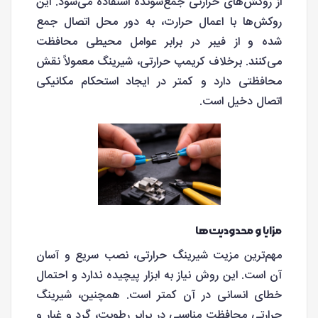
از روکش‌های حرارتی جمع‌شونده استفاده می‌شود. این
روکش‌ها با اعمال حرارت، به دور محل اتصال جمع
شده و از فیبر در برابر عوامل محیطی محافظت
می‌کنند. برخلاف کریمپ حرارتی، شیرینگ معمولاً نقش
محافظتی دارد و کمتر در ایجاد استحکام مکانیکی
اتصال دخیل است.
مزایا و محدودیت‌ها
مهم‌ترین مزیت شیرینگ حرارتی، نصب سریع و آسان
آن است. این روش نیاز به ابزار پیچیده ندارد و احتمال
خطای انسانی در آن کمتر است. همچنین، شیرینگ
حرارتی محافظت مناسبی در برابر رطوبت، گرد و غبار و