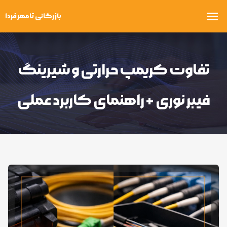
تفاوت کریمپ حرارتی و شیرینگ
فیبر نوری + راهنمای کاربرد عملی