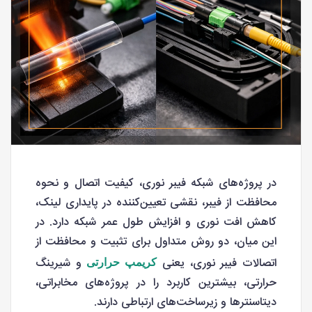
در پروژه‌های شبکه فیبر نوری، کیفیت اتصال و نحوه
محافظت از فیبر، نقشی تعیین‌کننده در پایداری لینک،
کاهش افت نوری و افزایش طول عمر شبکه دارد. در
این میان، دو روش متداول برای تثبیت و محافظت از
اتصالات فیبر نوری، یعنی
و شیرینگ
کریمپ حرارتی
حرارتی، بیشترین کاربرد را در پروژه‌های مخابراتی،
دیتاسنترها و زیرساخت‌های ارتباطی دارند.