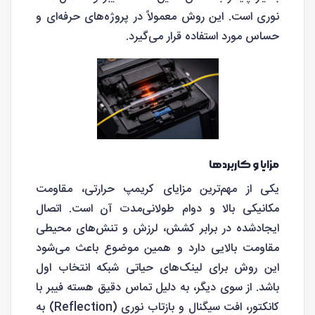
نوری است. این روش معمولاً در پروژه‌های حرفه‌ای و
حساس مورد استفاده قرار می‌گیرد.
مزایا و کاربردها
یکی از مهم‌ترین مزایای کریمپ حرارتی، مقاومت
مکانیکی بالا و دوام طولانی‌مدت آن است. اتصال
ایجادشده در برابر کشش، لرزش و تنش‌های محیطی
مقاومت بالایی دارد و همین موضوع باعث می‌شود
این روش برای لینک‌های حیاتی شبکه انتخاب اول
باشد. از سوی دیگر، به دلیل تماس دقیق هسته فیبر با
کانکتور، افت سیگنال و بازتاب نوری (Reflection) به