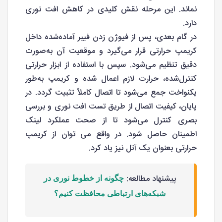
نماند. این مرحله نقش کلیدی در کاهش افت نوری
دارد.
در گام بعدی، پس از فیوژن زدن فیبر آماده‌شده داخل
کریمپ حرارتی قرار می‌گیرد و موقعیت آن به‌صورت
دقیق تنظیم می‌شود. سپس با استفاده از ابزار حرارتی
کنترل‌شده، حرارت لازم اعمال شده و کریمپ به‌طور
یکنواخت جمع می‌شود تا اتصال کاملاً تثبیت گردد. در
پایان، کیفیت اتصال از طریق تست افت نوری و بررسی
بصری کنترل می‌شود تا از صحت عملکرد لینک
اطمینان حاصل شود. در واقع می توان از کریمپ
حرارتی بعنوان یک آتل نیز یاد کرد.
پیشنهاد مطالعه:
چگونه از خطوط نوری در
شبکه‌های ارتباطی محافظت کنیم؟