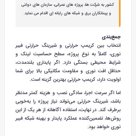
کشور به شرکت ها، پروژه های عمرانی، سازمان های دولتی
و پیمانکاران برق و شبکه های رایانه ای اقدام می نماید.
جمع‌بندی
انتخاب بین کریمپ حرارتی و شیرینگ حرارتی فیبر
نوری، کاملاً به نوع پروژه، سطح حساسیت لینک و
شرایط محیطی بستگی دارد. اگر پایداری بلندمدت،
حداقل افت نوری و مقاومت مکانیکی بالا برای شما
اولویت دارد، کریمپ حرارتی بهترین گزینه است.
اما اگر سرعت اجرا، سادگی نصب و هزینه کمتر مدنظر
باشد، شیرینگ حرارتی می‌تواند نیاز پروژه را به‌خوبی
برطرف کند. در نهایت، استفاده آگاهانه از هر یک از این
روش‌ها، تضمین‌کننده عملکرد پایدار و بهینه شبکه فیبر
نوری خواهد بود.