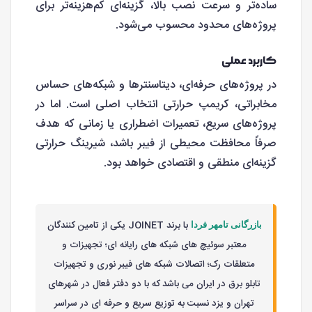
ساده‌تر و سرعت نصب بالا، گزینه‌ای کم‌هزینه‌تر برای
پروژه‌های محدود محسوب می‌شود.
کاربرد عملی
در پروژه‌های حرفه‌ای، دیتاسنترها و شبکه‌های حساس
مخابراتی، کریمپ حرارتی انتخاب اصلی است. اما در
پروژه‌های سریع، تعمیرات اضطراری یا زمانی که هدف
صرفاً محافظت محیطی از فیبر باشد، شیرینگ حرارتی
گزینه‌ای منطقی و اقتصادی خواهد بود.
با برند JOINET یکی از تامین کنندگان
بازرگانی تامهر فردا
معتبر سوئیچ های شبکه های رایانه ای؛ تجهیزات و
متعلقات رک؛ اتصالات شبکه های فیبر نوری و تجهیزات
تابلو برق در ایران می باشد که با دو دفتر فعال در شهرهای
تهران و یزد نسبت به توزیع سریع و حرفه ای در سراسر