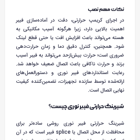
نکات مهم نصب
در اجرای کریمپ حرارتی، دقت در آماده‌سازی فیبر
اهمیت بالایی دارد، زیرا هرگونه آسیب مکانیکی به
هسته می‌تواند باعث افزایش افت یا حتی قطع لینک
شود. همچنین، کنترل دقیق دما و زمان حرارت‌دهی
ضروری است؛ حرارت بیش‌ازحد می‌تواند به فیبر آسیب
بزند و حرارت ناکافی باعث اتصال ضعیف خواهد شد.
رعایت استانداردهای فیبر نوری و دستورالعمل‌های
ارائه‌شده توسط سازنده تجهیزات، تضمین‌کننده کیفیت
نهایی اتصال است.
شیرینگ حرارتی فیبر نوری چیست؟
شیرینگ حرارتی فیبر نوری روشی ساده‌تر برای
محافظت از محل اتصال یا splice فیبر است که در آن