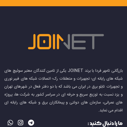
بازرگانی تامهر فردا با برند JOINET یکی از تامین کنندگان معتبر سوئیچ های
شبکه های رایانه ای؛ تجهیزات و متعلقات رک؛ اتصالات شبکه های فیبر نوری
و تجهیزات تابلو برق در ایران می باشد که با دو دفتر فعال در شهرهای تهران
و یزد نسبت به توزیع سریع و حرفه ای در سراسر کشور به شرکت ها، پروژه
های عمرانی، سازمان های دولتی و پیمانکاران برق و شبکه های رایانه ای
اقدام می نماید.
ما را دنبال کنید :