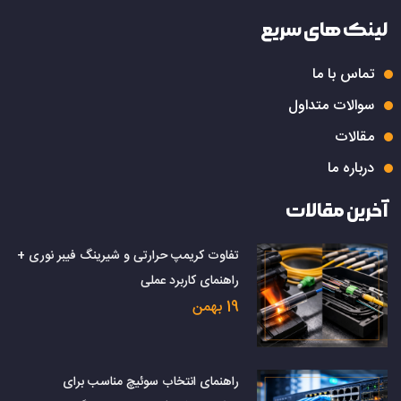
لینک های سریع
تماس با ما
سوالات متداول
مقالات
درباره ما
آخرین مقالات
تفاوت کریمپ حرارتی و شیرینگ فیبر نوری +
راهنمای کاربرد عملی
19 بهمن
راهنمای انتخاب سوئیچ مناسب برای