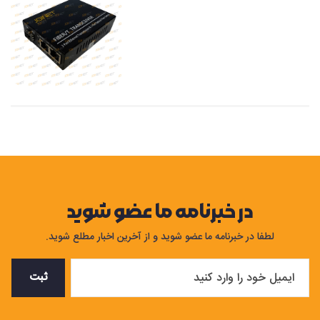
در خبرنامه ما عضو شوید
لطفا در خبرنامه ما عضو شوید و از آخرین اخبار مطلع شوید.
ثبت