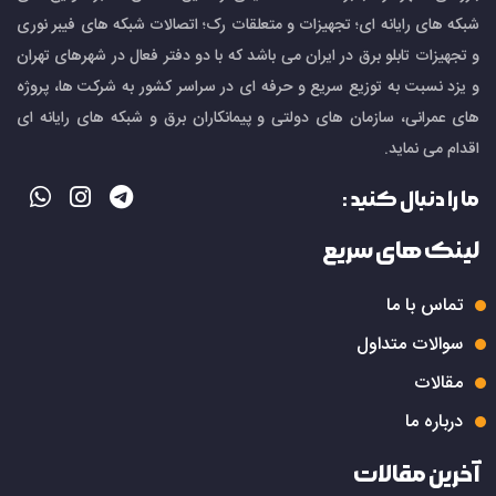
شبکه های رایانه ای؛ تجهیزات و متعلقات رک؛ اتصالات شبکه های فیبر نوری
و تجهیزات تابلو برق در ایران می باشد که با دو دفتر فعال در شهرهای تهران
و یزد نسبت به توزیع سریع و حرفه ای در سراسر کشور به شرکت ها، پروژه
های عمرانی، سازمان های دولتی و پیمانکاران برق و شبکه های رایانه ای
اقدام می نماید.
ما را دنبال کنید :
لینک های سریع
تماس با ما
سوالات متداول
مقالات
درباره ما
آخرین مقالات