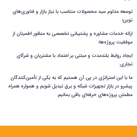
توسعه مداوم سبد محصولات متناسب با نیاز بازار و فناوری‌های
نوین؛
ارائه خدمات مشاوره و پشتیبانی تخصصی به منظور اطمینان از
موفقیت پروژه‌ها؛
ایجاد روابط بلندمدت و مبتنی بر اعتماد با مشتریان و شرکای
تجاری.
ما با این استراتژی در پی آن هستیم که به یکی از تأمین‌کنندگان
پیشرو در بازار تجهیزات شبکه و برق تبدیل شویم و همواره همراه
مطمئن پروژه‌های حرفه‌ای باقی بمانیم.