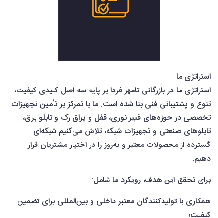
استراتژی ما
استراتژی ما در بازرگانی تامهر فردا بر پایه سه اصل کلیدی کیفیت،
تنوع و پشتیبانی فنی بنا شده است. ما با تمرکز بر تأمین تجهیزات
تخصصی در حوزه‌های فیبر نوری، قفل و یراق رک و تابلو برق،
تابلوهای صنعتی و تجهیزات شبکه، تلاش می‌کنیم شبکه‌ای
گسترده از محصولات معتبر و به‌روز را در اختیار مشتریان قرار
دهیم.
برای تحقق این هدف، رویکرد ما شامل:
همکاری با تولیدکنندگان معتبر داخلی و بین‌المللی برای تضمین
کیفیت؛