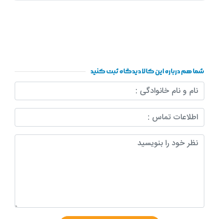
شما هم درباره این کالا دیدگاه ثبت کنید