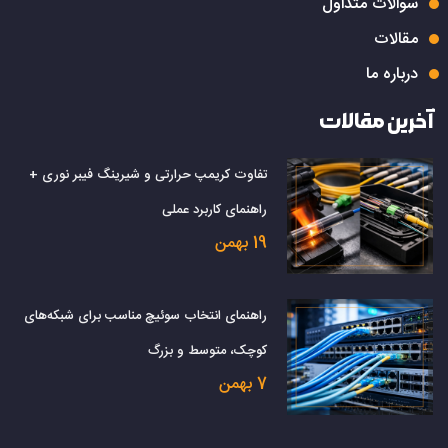
سوالات متداول
مقالات
درباره ما
آخرین مقالات
تفاوت کریمپ حرارتی و شیرینگ فیبر نوری +
راهنمای کاربرد عملی
19 بهمن
راهنمای انتخاب سوئیچ مناسب برای شبکه‌های
کوچک، متوسط و بزرگ
7 بهمن