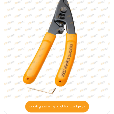
درخواست مشاوره و استعلام قیمت