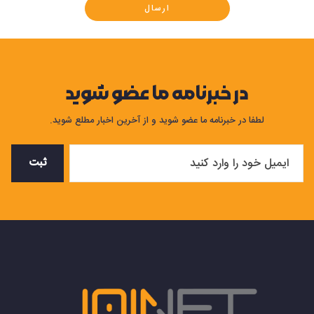
ارسال
در خبرنامه ما عضو شوید
لطفا در خبرنامه ما عضو شوید و از آخرین اخبار مطلع شوید.
ثبت