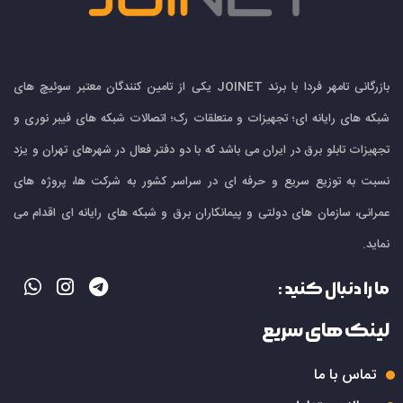
بازرگانی تامهر فردا با برند JOINET یکی از تامین کنندگان معتبر سوئیچ های
شبکه های رایانه ای؛ تجهیزات و متعلقات رک؛ اتصالات شبکه های فیبر نوری و
تجهیزات تابلو برق در ایران می باشد که با دو دفتر فعال در شهرهای تهران و یزد
نسبت به توزیع سریع و حرفه ای در سراسر کشور به شرکت ها، پروژه های
عمرانی، سازمان های دولتی و پیمانکاران برق و شبکه های رایانه ای اقدام می
نماید.
ما را دنبال کنید :
لینک های سریع
تماس با ما