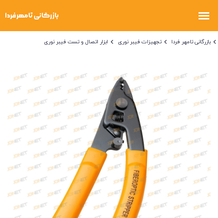
بازرگانی تامهر فردا
تجهیزات فیبر نوری
ابزار اتصال و تست فیبر نوری