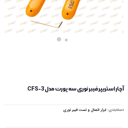
آچار استریپر فیبر نوری سه پورت مدل CFS-3
دسته‌بندی:
ابزار اتصال و تست فیبر نوری