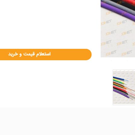
استعلام قیمت و خرید