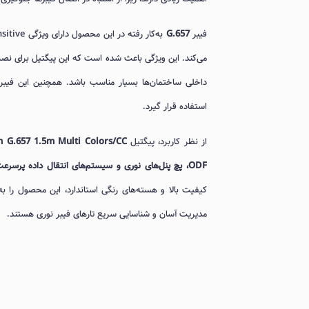
فیبر
G.657
می‌کند. این ویژگی باعث شده است که این پیگتیل برای نصب
استفاده قرار گیرد.
از نظر کاربرد، پیگتیل
 G.657 1.5m Multi Colors/CC
ODF، پچ پنل‌های نوری و سیستم‌های انتقال داده پرسرعت
کیفیت بالا و هسته‌های رنگی استاندارد، این محصول را به 
مدیریت آسان و شناسایی سریع تارهای فیبر نوری هستند.