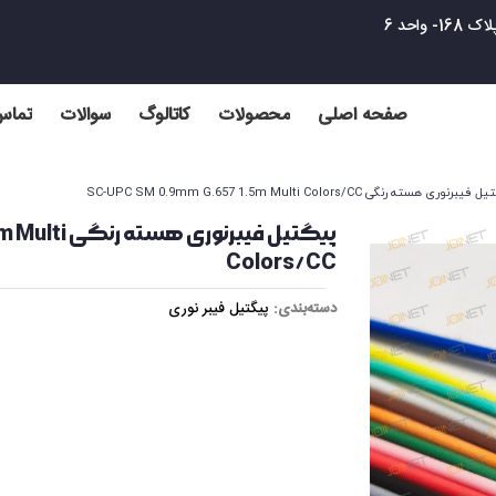
واحد 6
صفحه اصلی
محصولات
کاتالوگ
سوالات
تماس 
یبرنوری هسته رنگی SC-UPC SM 0.9mm G.657 1.5m Multi Colors/CC
پیگتیل فیبر
Colors/CC
دسته‌بندی:
پیگتیل فیبر نوری