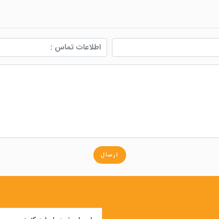
ارسال