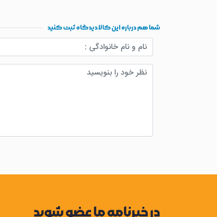
شما هم درباره این کالا دیدگاه ثبت کنید
در خبرنامه ما عضو شوید