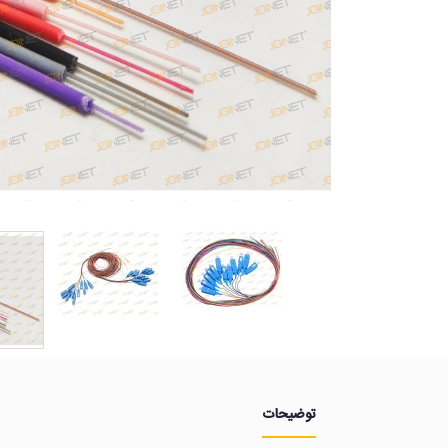
توضیحات