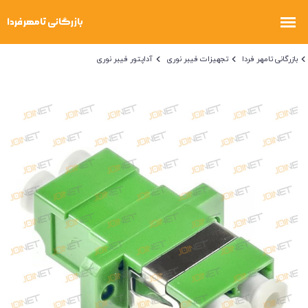
بازرگانی تامهر فردا
تجهیزات فیبر نوری
آداپتور فیبر نوری