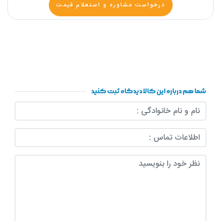
درخواست مشاوره و استعلام قیمت
شما هم درباره این کالا دیدگاه ثبت کنید