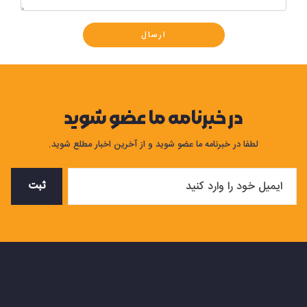
ارسال
در خبرنامه ما عضو شوید
لطفا در خبرنامه ما عضو شوید و از آخرین اخبار مطلع شوید.
ثبت