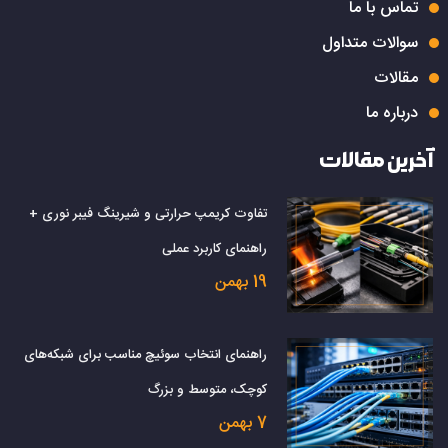
تماس با ما
سوالات متداول
مقالات
درباره ما
آخرین مقالات
تفاوت کریمپ حرارتی و شیرینگ فیبر نوری +
راهنمای کاربرد عملی
19 بهمن
راهنمای انتخاب سوئیچ مناسب برای شبکه‌های
کوچک، متوسط و بزرگ
7 بهمن