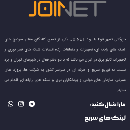
بازرگانی تامهر فردا با برند JOINET یکی از تامین کنندگان معتبر سوئیچ های
شبکه های رایانه ای؛ تجهیزات و متعلقات رک؛ اتصالات شبکه های فیبر نوری و
تجهیزات تابلو برق در ایران می باشد که با دو دفتر فعال در شهرهای تهران و یزد
نسبت به توزیع سریع و حرفه ای در سراسر کشور به شرکت ها، پروژه های
عمرانی، سازمان های دولتی و پیمانکاران برق و شبکه های رایانه ای اقدام می
نماید.
ما را دنبال کنید :
لینک های سریع