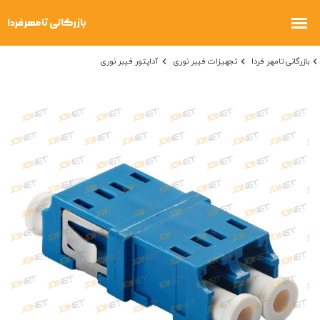
بازرگانی تامهر فردا
تجهیزات فیبر نوری
آداپتور فیبر نوری