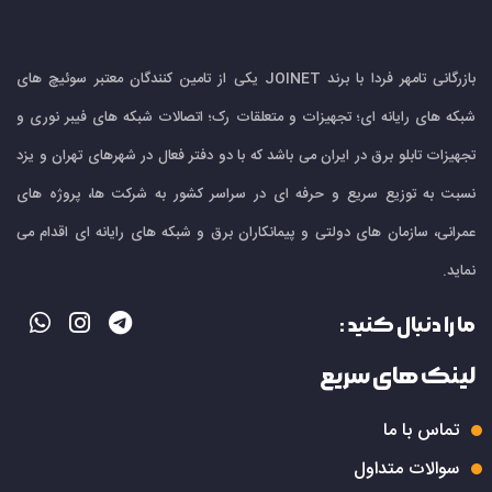
بازرگانی تامهر فردا با برند JOINET یکی از تامین کنندگان معتبر سوئیچ های
شبکه های رایانه ای؛ تجهیزات و متعلقات رک؛ اتصالات شبکه های فیبر نوری و
تجهیزات تابلو برق در ایران می باشد که با دو دفتر فعال در شهرهای تهران و یزد
نسبت به توزیع سریع و حرفه ای در سراسر کشور به شرکت ها، پروژه های
عمرانی، سازمان های دولتی و پیمانکاران برق و شبکه های رایانه ای اقدام می
نماید.
ما را دنبال کنید :
لینک های سریع
تماس با ما
سوالات متداول