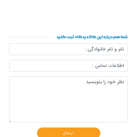
شما هم درباره این کالا دیدگاه ثبت کنید
ارسال