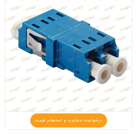
درخواست مشاوره و استعلام قیمت