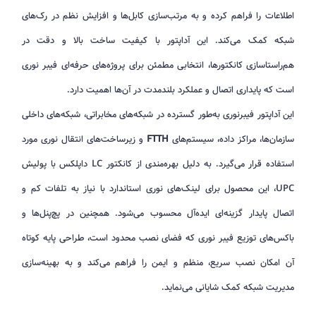
اطلاعات را فراهم کرده و به مرتب‌سازی کابل‌ها و افزایش نظم در رک‌های
شبکه کمک می‌کند. این آداپتور با کیفیت ساخت بالا و دقت در
هم‌راستاسازی کانکتورها، انتخابی مطمئن برای پروژه‌های حرفه‌ای فیبر نوری
است که پایداری اتصال و عملکرد بلندمدت در آن‌ها اهمیت دارد.
این آداپتور فیبرنوری به‌طور گسترده در شبکه‌های مخابراتی، شبکه‌های داخلی
سازمان‌ها، مراکز داده، سیستم‌های
FTTH
و زیرساخت‌های انتقال نوری مورد
استفاده قرار می‌گیرد. به دلیل بهره‌مندی از کانکتور LC داپلکس با پولیش
UPC، این محصول برای لینک‌های نوری استاندارد با نیاز به تلفات کم و
اتصال پایدار گزینه‌ای ایده‌آل محسوب می‌شود. همچنین در پچ‌پنل‌ها و
باکس‌های توزیع فیبر نوری که فضای نصب محدود است، طراحی پایه کوتاه
آن امکان نصب سریع، منظم و ایمن را فراهم می‌کند و به بهینه‌سازی
مدیریت شبکه کمک شایانی می‌نماید.