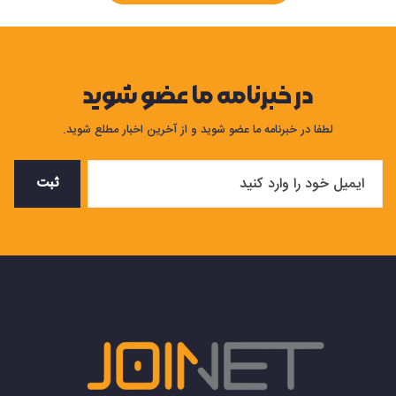
در خبرنامه ما عضو شوید
لطفا در خبرنامه ما عضو شوید و از آخرین اخبار مطلع شوید.
ثبت