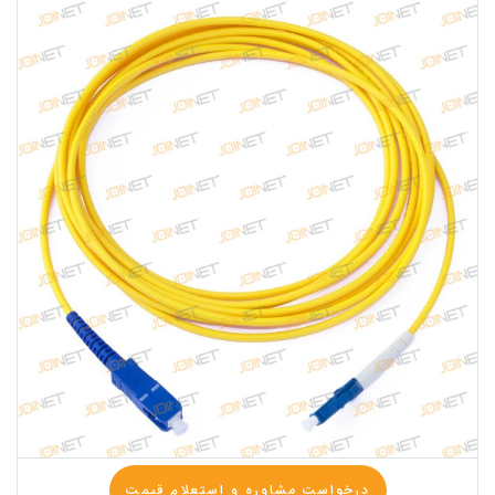
درخواست مشاوره و استعلام قیمت