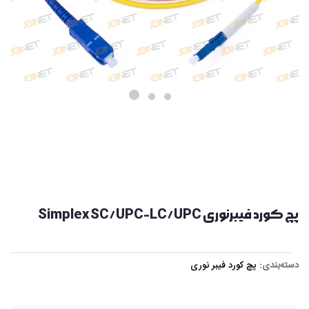
پچ کورد فیبرنوری Simplex SC/UPC-LC/UPC
دسته‌بندی:
پچ کورد فیبر نوری