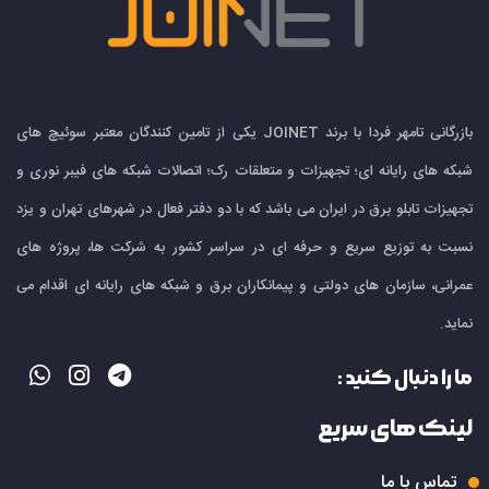
بازرگانی تامهر فردا با برند JOINET یکی از تامین کنندگان معتبر سوئیچ های
شبکه های رایانه ای؛ تجهیزات و متعلقات رک؛ اتصالات شبکه های فیبر نوری و
تجهیزات تابلو برق در ایران می باشد که با دو دفتر فعال در شهرهای تهران و یزد
نسبت به توزیع سریع و حرفه ای در سراسر کشور به شرکت ها، پروژه های
عمرانی، سازمان های دولتی و پیمانکاران برق و شبکه های رایانه ای اقدام می
نماید.
ما را دنبال کنید :
لینک های سریع
تماس با ما