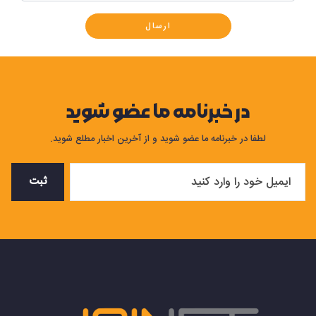
ارسال
در خبرنامه ما عضو شوید
لطفا در خبرنامه ما عضو شوید و از آخرین اخبار مطلع شوید.
ثبت