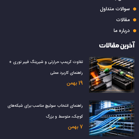
سوالات متداول
مقالات
درباره ما
آخرین مقالات
تفاوت کریمپ حرارتی و شیرینگ فیبر نوری +
راهنمای کاربرد عملی
19 بهمن
راهنمای انتخاب سوئیچ مناسب برای شبکه‌های
کوچک، متوسط و بزرگ
7 بهمن