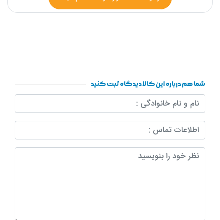
شما هم درباره این کالا دیدگاه ثبت کنید