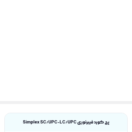
پچ کورد فیبرنوری Simplex SC/UPC-LC/UPC