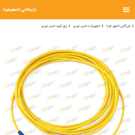
بازرگانی تامهر فردا
تجهیزات فیبر نوری
پچ کورد فیبر نوری