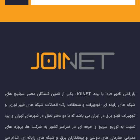
بازرگانی تامهر فردا با برند JOINET یکی از تامین کنندگان معتبر سوئیچ های
شبکه های رایانه ای؛ تجهیزات و متعلقات رک؛ اتصالات شبکه های فیبر نوری و
تجهیزات تابلو برق در ایران می باشد که با دو دفتر فعال در شهرهای تهران و یزد
نسبت به توزیع سریع و حرفه ای در سراسر کشور به شرکت ها، پروژه های
عمرانی، سازمان های دولتی و پیمانکاران برق و شبکه های رایانه ای اقدام می