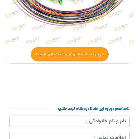
درخواست مشاوره و استعلام قیمت
شما هم درباره این کالا دیدگاه ثبت کنید