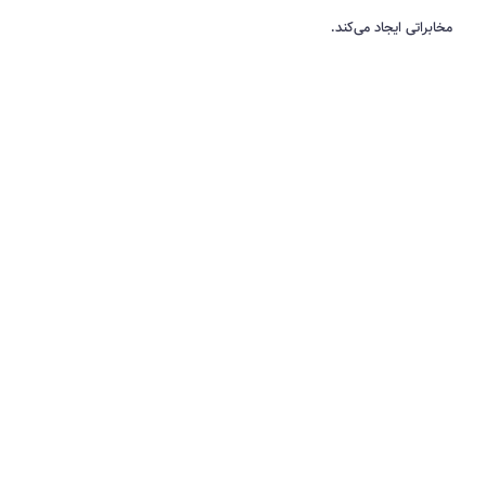
مخابراتی ایجاد می‌کند.