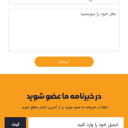
ارسال
در خبرنامه ما عضو شوید
لطفا در خبرنامه ما عضو شوید و از آخرین اخبار مطلع شوید.
ثبت