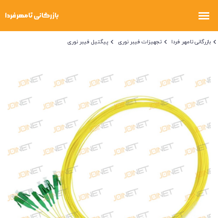
بازرگانی تامهر فردا
تجهیزات فیبر نوری
پیگتیل فیبر نوری