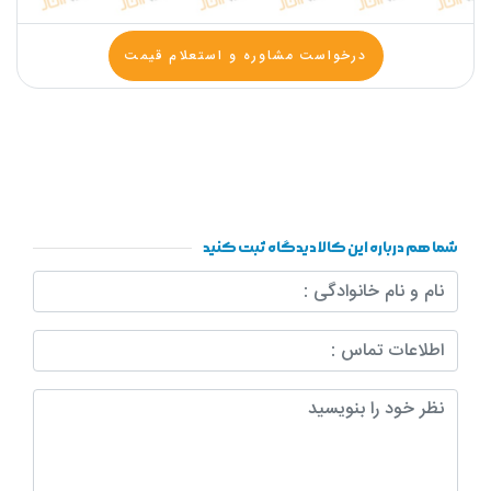
درخواست مشاوره و استعلام قیمت
شما هم درباره این کالا دیدگاه ثبت کنید