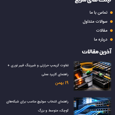
تماس با ما
سوالات متداول
مقالات
درباره ما
آخرین مقالات
تفاوت کریمپ حرارتی و شیرینگ فیبر نوری +
راهنمای کاربرد عملی
19 بهمن
راهنمای انتخاب سوئیچ مناسب برای شبکه‌های
کوچک، متوسط و بزرگ