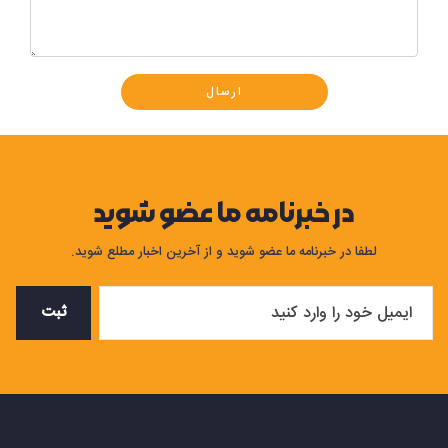
ارسال
در خبرنامه ما عضو شوید
لطفا در خبرنامه ما عضو شوید و از آخرین اخبار مطلع شوید.
ثبت