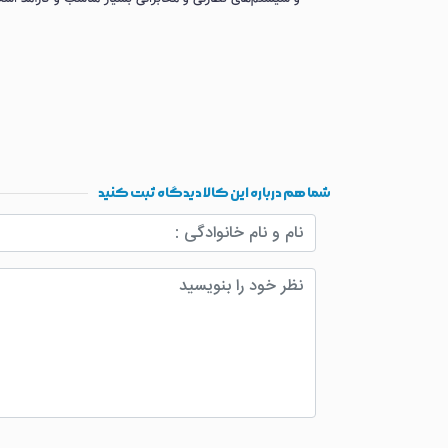
شما هم درباره این کالا دیدگاه ثبت کنید