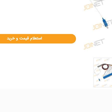
استعلام قیمت و خرید