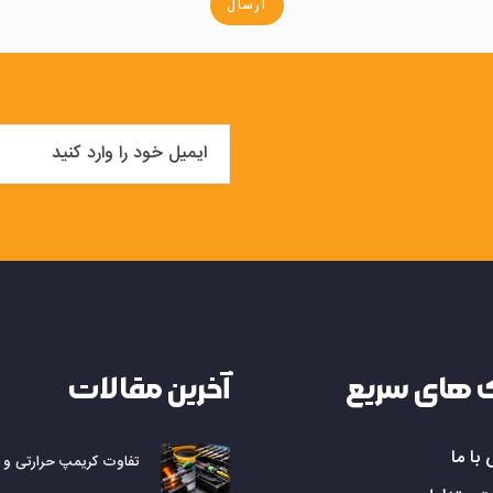
ارسال
 های سریع
آخرین مقالات
با ما
تفاوت کریمپ حرارتی و