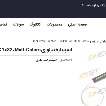
واحد 6
صفحه اصلی
محصولات
کاتالوگ
سوالات
تماس 
برنوری Fiber Optic Splitter SC/UPC 1x32-Multi Colors
اسپلیتر فیبرنوری Fiber Optic Splitter SC/UPC 1x32-Multi Colors
دسته‌بندی:
اسپلیتر فیبر نوری