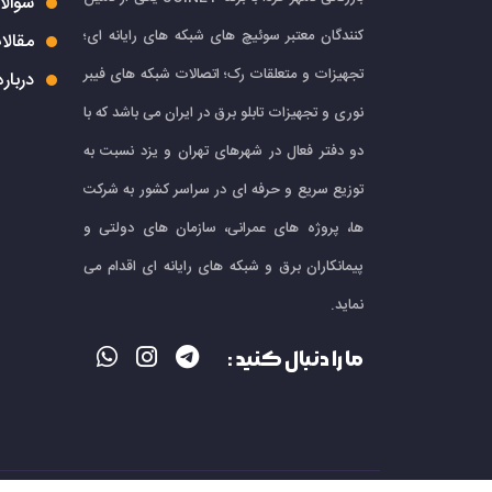
سوالا
کنندگان معتبر سوئیچ های شبکه های رایانه ای؛
مقالا
تجهیزات و متعلقات رک؛ اتصالات شبکه های فیبر
درباره
نوری و تجهیزات تابلو برق در ایران می باشد که با
دو دفتر فعال در شهرهای تهران و یزد نسبت به
توزیع سریع و حرفه ای در سراسر کشور به شرکت
ها، پروژه های عمرانی، سازمان های دولتی و
پیمانکاران برق و شبکه های رایانه ای اقدام می
نماید.
ما را دنبال کنید :