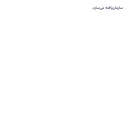
سازمان‌یافته می‌سازد.