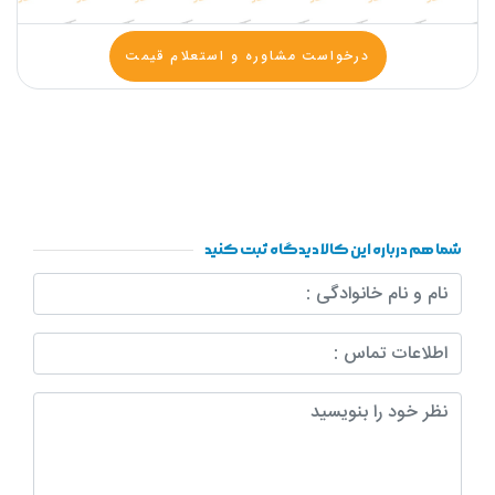
درخواست مشاوره و استعلام قیمت
شما هم درباره این کالا دیدگاه ثبت کنید