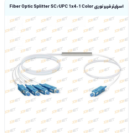
اسپلیتر فیبر نوری Fiber Optic Splitter SC/UPC 1x4-1 Color