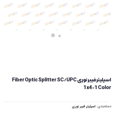
اسپلیتر فیبر نوری Fiber Optic Splitter SC/UPC
1x4-1 Color
دسته‌بندی:
اسپلیتر فیبر نوری