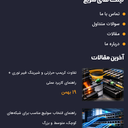
تماس با ما
سوالات متداول
مقالات
درباره ما
آخرین مقالات
تفاوت کریمپ حرارتی و شیرینگ فیبر نوری +
راهنمای کاربرد عملی
19 بهمن
راهنمای انتخاب سوئیچ مناسب برای شبکه‌های
کوچک، متوسط و بزرگ