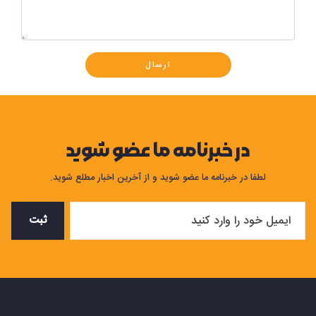
ارسال
در خبرنامه ما عضو شوید
لطفا در خبرنامه ما عضو شوید و از آخرین اخبار مطلع شوید.
ثبت