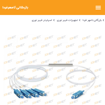
بازرگانی تامهر فردا
تجهیزات فیبر نوری
اسپلیتر فیبر نوری