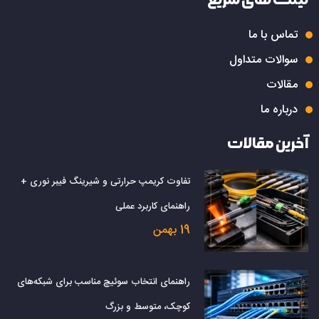
تماس با ما
سوالات متداول
مقالات
درباره ما
آخرین مقالات
تفاوت کریمپ حرارتی و شیرینگ فیبر نوری +
راهنمای کاربرد عملی
19 بهمن
راهنمای انتخاب سوئیچ مناسب برای شبکه‌های
کوچک، متوسط و بزرگ