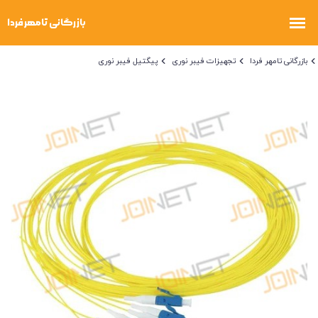
بازرگانی تامهر فردا
تجهیزات فیبر نوری
پیگتیل فیبر نوری