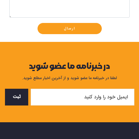
ارسال
در خبرنامه ما عضو شوید
لطفا در خبرنامه ما عضو شوید و از آخرین اخبار مطلع شوید.
ثبت