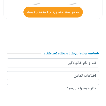
درخواست مشاوره و استعلام قیمت
شما هم درباره این کالا دیدگاه ثبت کنید