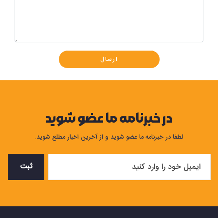
ارسال
در خبرنامه ما عضو شوید
لطفا در خبرنامه ما عضو شوید و از آخرین اخبار مطلع شوید.
ثبت