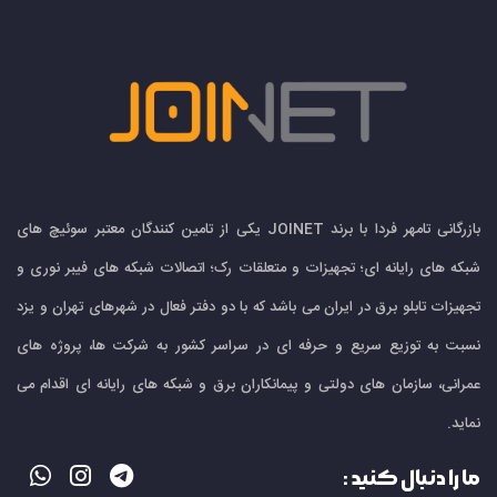
بازرگانی تامهر فردا با برند JOINET یکی از تامین کنندگان معتبر سوئیچ های
شبکه های رایانه ای؛ تجهیزات و متعلقات رک؛ اتصالات شبکه های فیبر نوری و
تجهیزات تابلو برق در ایران می باشد که با دو دفتر فعال در شهرهای تهران و یزد
نسبت به توزیع سریع و حرفه ای در سراسر کشور به شرکت ها، پروژه های
عمرانی، سازمان های دولتی و پیمانکاران برق و شبکه های رایانه ای اقدام می
نماید.
ما را دنبال کنید :