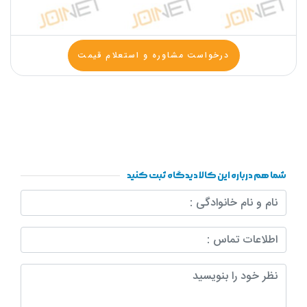
درخواست مشاوره و استعلام قیمت
شما هم درباره این کالا دیدگاه ثبت کنید