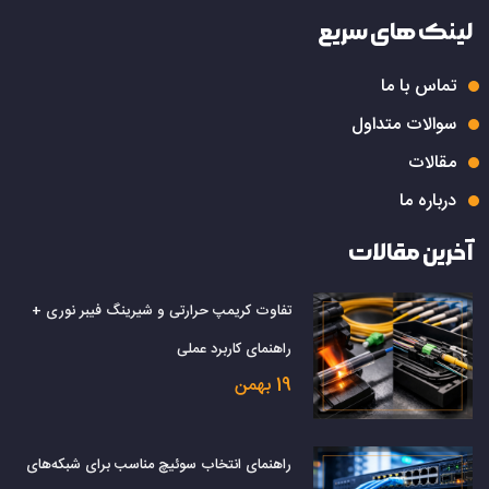
لینک های سریع
تماس با ما
سوالات متداول
مقالات
درباره ما
آخرین مقالات
تفاوت کریمپ حرارتی و شیرینگ فیبر نوری +
راهنمای کاربرد عملی
19 بهمن
راهنمای انتخاب سوئیچ مناسب برای شبکه‌های