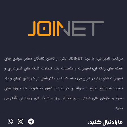
بازرگانی تامهر فردا با برند JOINET یکی از تامین کنندگان معتبر سوئیچ های
شبکه های رایانه ای؛ تجهیزات و متعلقات رک؛ اتصالات شبکه های فیبر نوری و
تجهیزات تابلو برق در ایران می باشد که با دو دفتر فعال در شهرهای تهران و یزد
نسبت به توزیع سریع و حرفه ای در سراسر کشور به شرکت ها، پروژه های
عمرانی، سازمان های دولتی و پیمانکاران برق و شبکه های رایانه ای اقدام می
نماید.
ما را دنبال کنید :