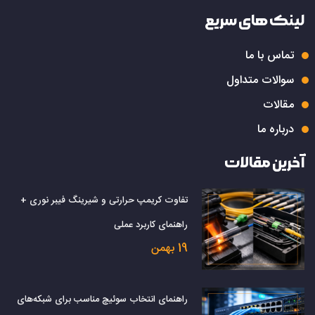
لینک های سریع
تماس با ما
سوالات متداول
مقالات
درباره ما
آخرین مقالات
تفاوت کریمپ حرارتی و شیرینگ فیبر نوری +
راهنمای کاربرد عملی
19 بهمن
راهنمای انتخاب سوئیچ مناسب برای شبکه‌های