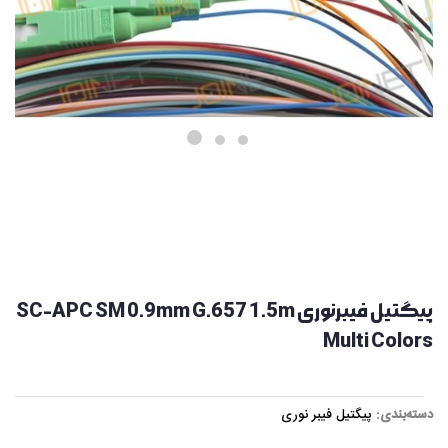
پیگتیل فیبرنوری SC-APC SM 0.9mm G.657 1.5m
Multi Colors
دسته‌بندی:
پیگتیل فیبر نوری