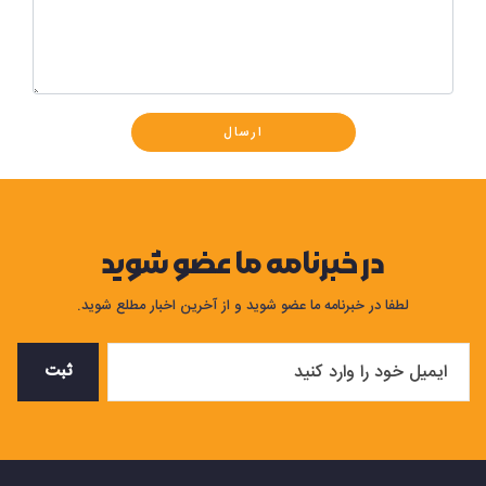
ارسال
در خبرنامه ما عضو شوید
لطفا در خبرنامه ما عضو شوید و از آخرین اخبار مطلع شوید.
ثبت