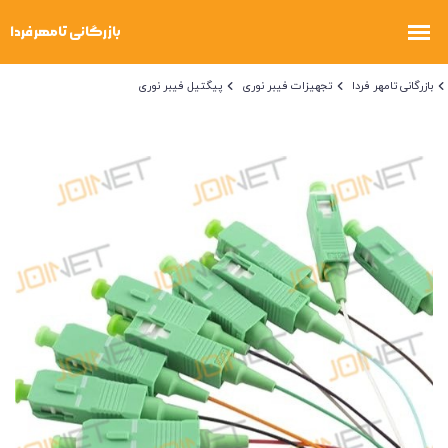
بازرگانی تامهر فردا
تجهیزات فیبر نوری
پیگتیل فیبر نوری