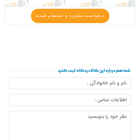
درخواست مشاوره و استعلام قیمت
شما هم درباره این کالا دیدگاه ثبت کنید