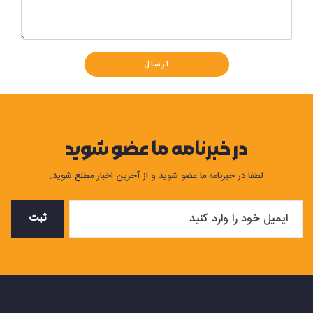
ارسال
در خبرنامه ما عضو شوید
لطفا در خبرنامه ما عضو شوید و از آخرین اخبار مطلع شوید.
ثبت