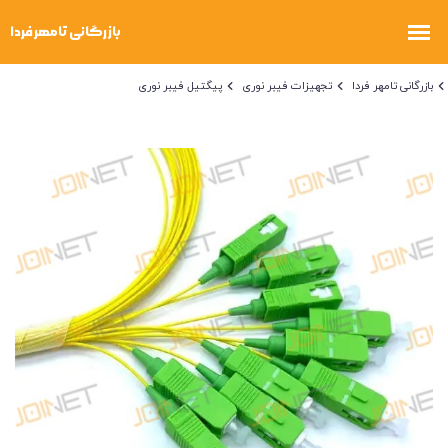
بازرگانی تامهر فردا
تجهیزات فیبر نوری
پیگتیل فیبر نوری