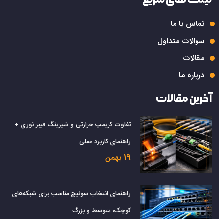
تماس با ما
سوالات متداول
مقالات
درباره ما
آخرین مقالات
تفاوت کریمپ حرارتی و شیرینگ فیبر نوری +
راهنمای کاربرد عملی
19 بهمن
راهنمای انتخاب سوئیچ مناسب برای شبکه‌های
کوچک، متوسط و بزرگ