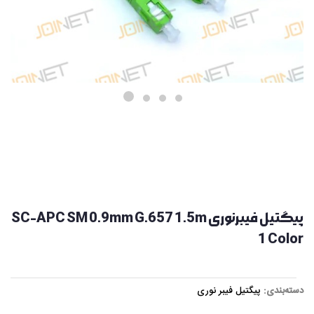
پیگتیل فیبرنوری SC-APC SM 0.9mm G.657 1.5m
1 Color
دسته‌بندی:
پیگتیل فیبر نوری