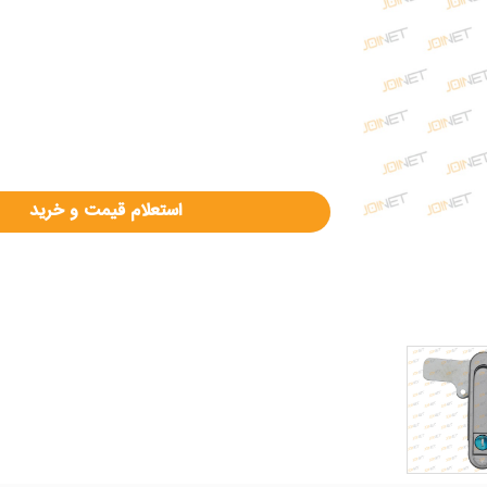
استعلام قیمت و خرید