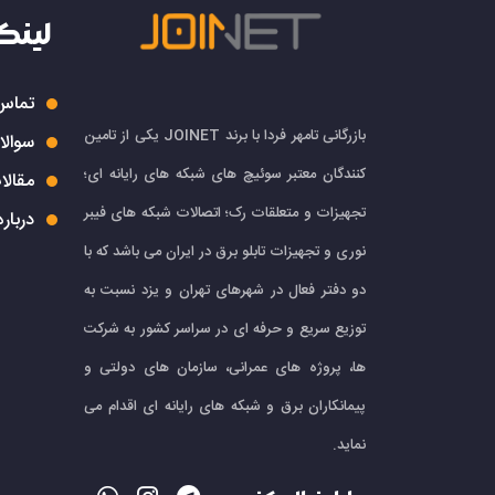
لینک
تماس 
بازرگانی تامهر فردا با برند JOINET یکی از تامین
سوالا
کنندگان معتبر سوئیچ های شبکه های رایانه ای؛
مقالا
تجهیزات و متعلقات رک؛ اتصالات شبکه های فیبر
درباره
نوری و تجهیزات تابلو برق در ایران می باشد که با
دو دفتر فعال در شهرهای تهران و یزد نسبت به
توزیع سریع و حرفه ای در سراسر کشور به شرکت
ها، پروژه های عمرانی، سازمان های دولتی و
پیمانکاران برق و شبکه های رایانه ای اقدام می
نماید.