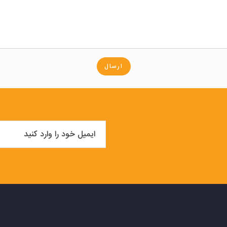
ارسال