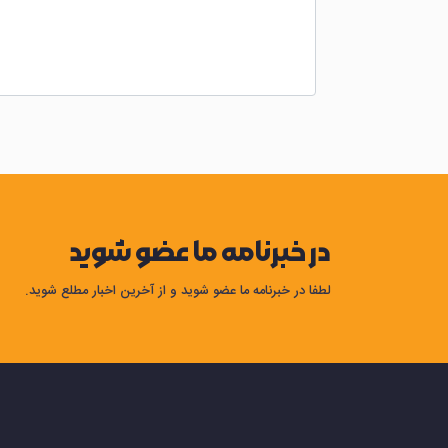
در خبرنامه ما عضو شوید
لطفا در خبرنامه ما عضو شوید و از آخرین اخبار مطلع شوید.