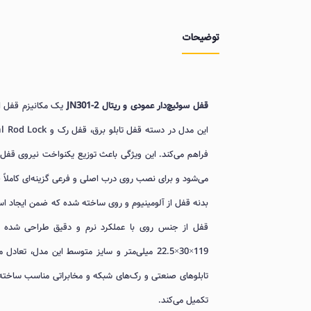
توضیحات
قفل سوئیچ‌دار عمودی و ریتال JN301-2
فراهم می‌کند. این ویژگی باعث توزیع یکنواخت نیروی قفل‌
می‌شود و برای نصب روی درب اصلی و فرعی گزینه‌ای کاملاً
بدنه قفل از آلومینیوم و روی ساخته شده که ضمن ایجاد اس
قفل از جنس روی با عملکرد نرم و دقیق طراحی شده و ق
119×30×22.5 میلی‌متر و سایز متوسط این مدل،
تابلوهای صنعتی و رک‌های شبکه و مخابراتی مناسب ساخته 
تکمیل می‌کند.