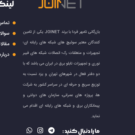
لینک
تماس 
بازرگانی تامهر فردا با برند JOINET یکی از تامین
سوالا
کنندگان معتبر سوئیچ های شبکه های رایانه ای؛
مقالا
تجهیزات و متعلقات رک؛ اتصالات شبکه های فیبر
درباره
نوری و تجهیزات تابلو برق در ایران می باشد که با
دو دفتر فعال در شهرهای تهران و یزد نسبت به
توزیع سریع و حرفه ای در سراسر کشور به شرکت
ها، پروژه های عمرانی، سازمان های دولتی و
پیمانکاران برق و شبکه های رایانه ای اقدام می
نماید.
ما را دنبال کنید :