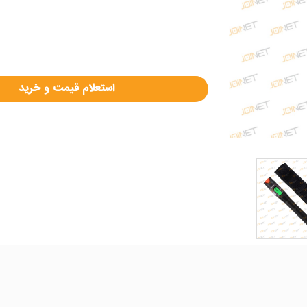
استعلام قیمت و خرید