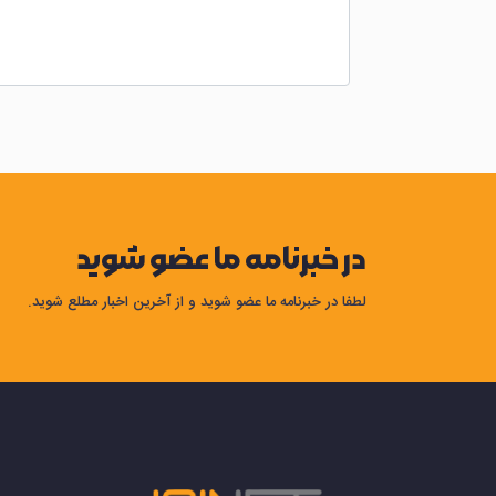
در خبرنامه ما عضو شوید
لطفا در خبرنامه ما عضو شوید و از آخرین اخبار مطلع شوید.