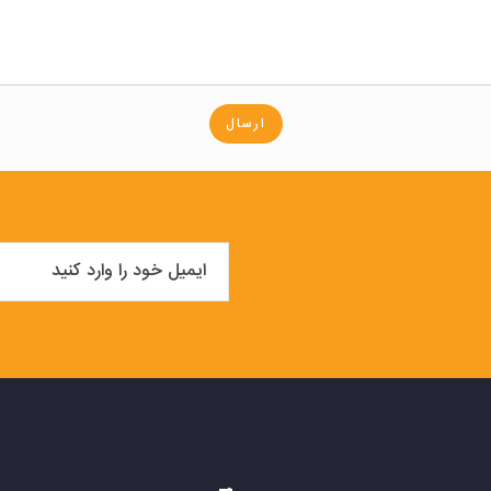
ارسال