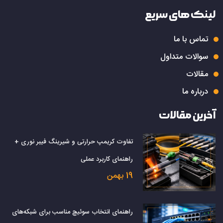
لینک های سریع
تماس با ما
سوالات متداول
مقالات
درباره ما
آخرین مقالات
تفاوت کریمپ حرارتی و شیرینگ فیبر نوری +
راهنمای کاربرد عملی
19 بهمن
راهنمای انتخاب سوئیچ مناسب برای شبکه‌های