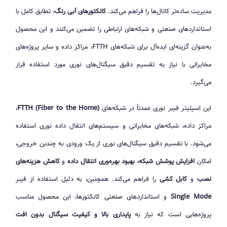
مدیریت ساده‌تر کانال‌ها را فراهم می‌کند.
کانکتورهای آبی رنگ
، تطابق کامل با
استانداردهای صنعتی و شبکه‌های ارتباطی را تضمین می‌کنند و این محصول
به‌عنوان گزینه‌ای ایده‌آل برای شبکه‌های FTTH، مراکز داده و سایر پروژه‌های
مخابراتی با نیاز به تقسیم دقیق سیگنال‌های نوری مورد استفاده قرار
می‌گیرد.
این اسپلیتر فیبر نوری عمدتاً در شبکه‌های
FTTH (Fiber to the Home)
،
مراکز داده، شبکه‌های مخابراتی و سیستم‌های انتقال داده نوری استفاده
می‌شود. با تقسیم دقیق سیگنال‌های نوری از یک ورودی به چندین خروجی،
امکان
افزایش پوشش شبکه، بهبود بهره‌وری انتقال داده
و
کاهش هزینه‌های
نصب
و
کابل کشی
را فراهم می‌کند. همچنین، به دلیل استفاده از فیبر
Single Mode
و استانداردهای صنعتی کانکتورها، این محصول مناسب
پروژه‌هایی است که نیاز به
پایداری بالا و کیفیت سیگنال بدون افت