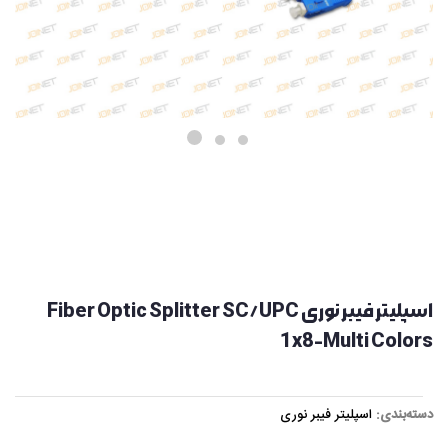
اسپلیتر فیبر نوری Fiber Optic Splitter SC/UPC
1x8-Multi Colors
دسته‌بندی:
اسپلیتر فیبر نوری