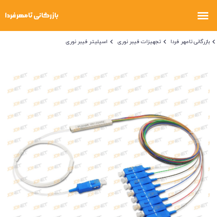
بازرگانی تامهر فردا
تجهیزات فیبر نوری
اسپلیتر فیبر نوری