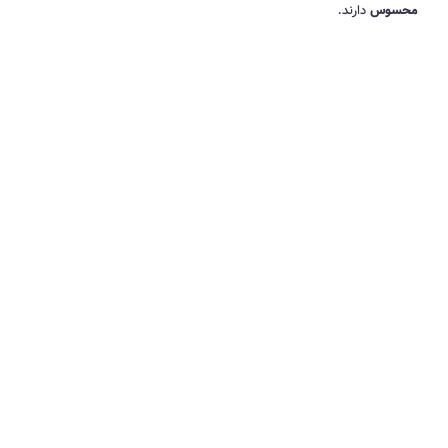
محسوس
دارند.