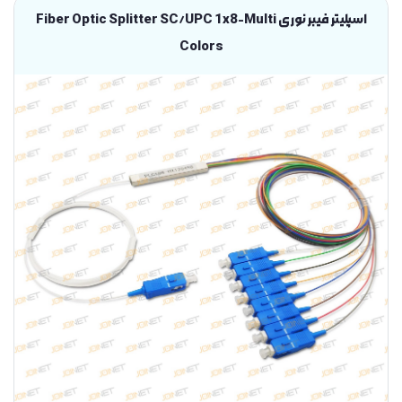
اسپلیتر فیبر نوری Fiber Optic Splitter SC/UPC 1x8-Multi
Colors