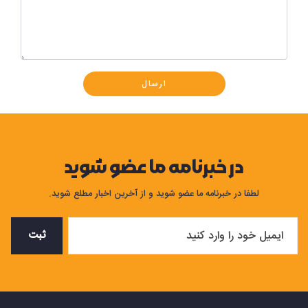
ارسال
در خبرنامه ما عضو شوید
لطفا در خبرنامه ما عضو شوید و از آخرین اخبار مطلع شوید.
ثبت