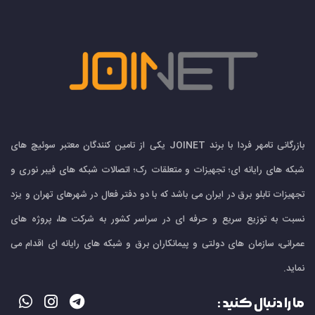
بازرگانی تامهر فردا با برند JOINET یکی از تامین کنندگان معتبر سوئیچ های
شبکه های رایانه ای؛ تجهیزات و متعلقات رک؛ اتصالات شبکه های فیبر نوری و
تجهیزات تابلو برق در ایران می باشد که با دو دفتر فعال در شهرهای تهران و یزد
نسبت به توزیع سریع و حرفه ای در سراسر کشور به شرکت ها، پروژه های
عمرانی، سازمان های دولتی و پیمانکاران برق و شبکه های رایانه ای اقدام می
نماید.
ما را دنبال کنید :