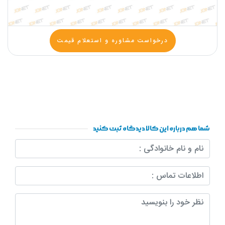
درخواست مشاوره و استعلام قیمت
شما هم درباره این کالا دیدگاه ثبت کنید