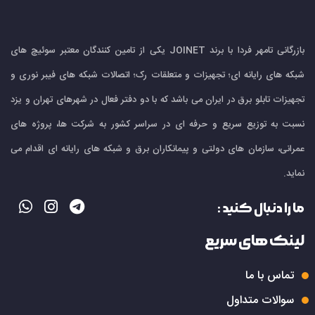
بازرگانی تامهر فردا با برند JOINET یکی از تامین کنندگان معتبر سوئیچ های
شبکه های رایانه ای؛ تجهیزات و متعلقات رک؛ اتصالات شبکه های فیبر نوری و
تجهیزات تابلو برق در ایران می باشد که با دو دفتر فعال در شهرهای تهران و یزد
نسبت به توزیع سریع و حرفه ای در سراسر کشور به شرکت ها، پروژه های
عمرانی، سازمان های دولتی و پیمانکاران برق و شبکه های رایانه ای اقدام می
نماید.
ما را دنبال کنید :
لینک های سریع
تماس با ما
سوالات متداول