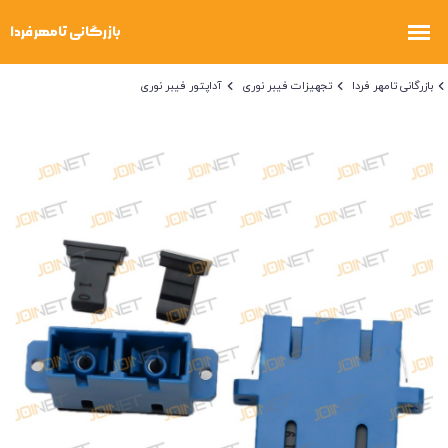
بازرگانی تامهر فردا
تجهیزات فیبر نوری
آداپتور فیبر نوری