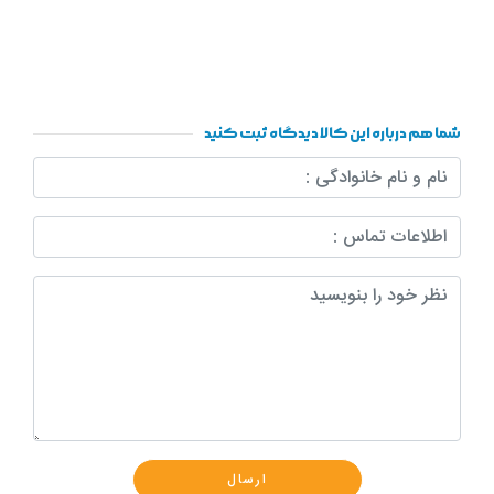
شما هم درباره این کالا دیدگاه ثبت کنید
ارسال