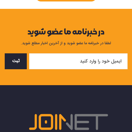
در خبرنامه ما عضو شوید
لطفا در خبرنامه ما عضو شوید و از آخرین اخبار مطلع شوید.
ثبت