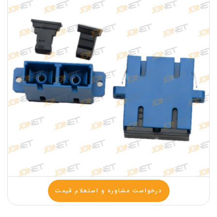
درخواست مشاوره و استعلام قیمت