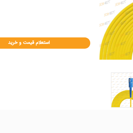
استعلام قیمت و خرید