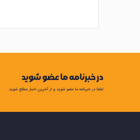
در خبرنامه ما عضو شوید
لطفا در خبرنامه ما عضو شوید و از آخرین اخبار مطلع شوید.