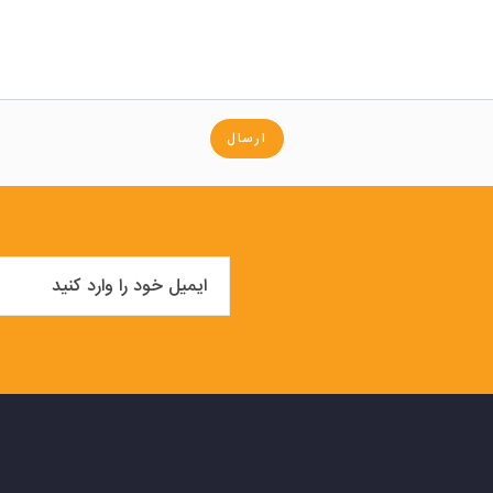
ارسال