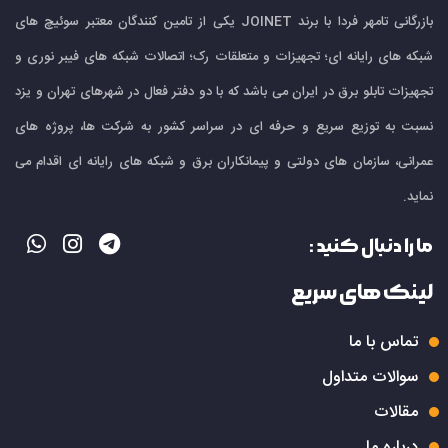
بازرگانی تامهر فردا با برند JOINET یکی از تامین کنندگان معتبر سوئیچ های
شبکه های رایانه ای؛ تجهیزات و متعلقات رک؛ اتصالات شبکه های فیبر نوری و
تجهیزات تابلو برق در ایران می باشد که با دو دفتر فعال در شهرهای تهران و یزد
نسبت به توزیع سریع و حرفه ای در سراسر کشور به شرکت ها، پروژه های
عمرانی، سازمان های دولتی و پیمانکاران برق و شبکه های رایانه ای اقدام می
نماید.
ما را دنبال کنید :
لینک های سریع
تماس با ما
سوالات متداول
مقالات
درباره ما