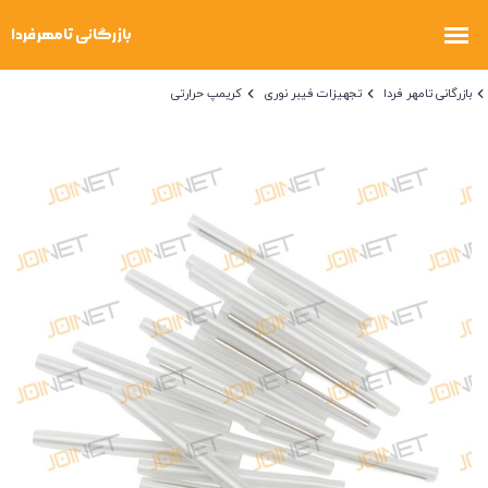
بازرگانی تامهر فردا
تجهیزات فیبر نوری
کریمپ حرارتی