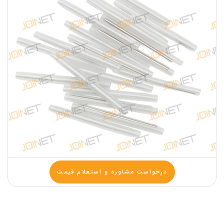
درخواست مشاوره و استعلام قیمت