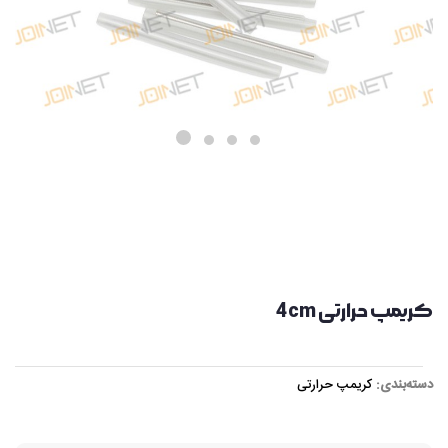
کریمپ حرارتی 4cm
دسته‌بندی:
کریمپ حرارتی