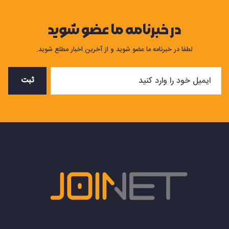
در خبرنامه ما عضو شوید
لطفا در خبرنامه ما عضو شوید و از آخرین اخبار مطلع شوید.
ثبت