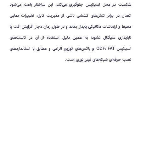
شکست در محل اسپلایس جلوگیری می‌کند. این ساختار باعث می‌شود
اتصال در برابر تنش‌های کششی ناشی از مدیریت کابل، تغییرات دمایی
محیط و ارتعاشات مکانیکی پایدار بماند و در طول زمان دچار افزایش افت یا
ناپایداری سیگنال نشود؛ به همین دلیل استفاده از آن در کاست‌های
اسپلایس ODF، FAT و باکس‌های توزیع الزامی و مطابق با استانداردهای
نصب حرفه‌ای شبکه‌های فیبر نوری است.