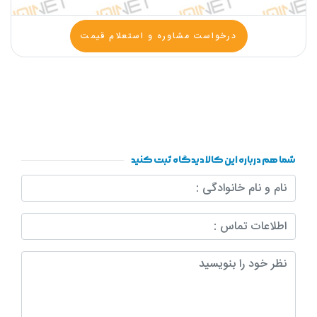
درخواست مشاوره و استعلام قیمت
شما هم درباره این کالا دیدگاه ثبت کنید