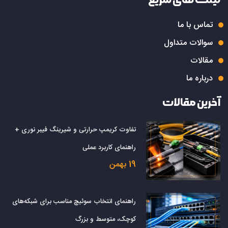
تماس با ما
سوالات متداول
مقالات
درباره ما
آخرین مقالات
تفاوت کریمپ حرارتی و شیرینگ فیبر نوری +
راهنمای کاربرد عملی
19 بهمن
راهنمای انتخاب سوئیچ مناسب برای شبکه‌های
کوچک، متوسط و بزرگ