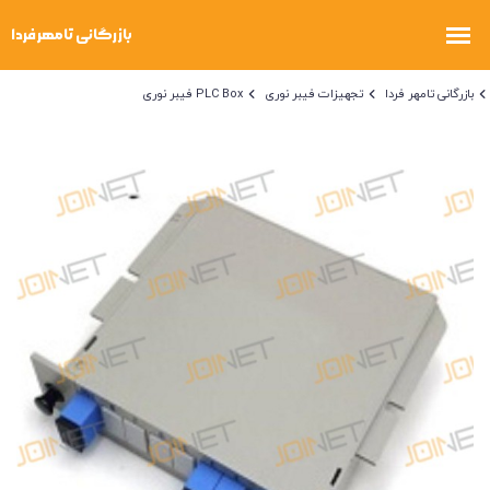
بازرگانی تامهر فردا
تجهیزات فیبر نوری
PLC Box فیبر نوری