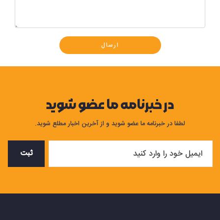
ارسال
در خبرنامه ما عضو شوید
لطفا در خبرنامه ما عضو شوید و از آخرین اخبار مطلع شوید.
ثبت