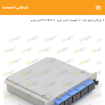
بازرگانی تامهر فردا
تجهیزات فیبر نوری
PLC Box فیبر نوری