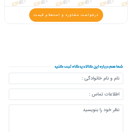
درخواست مشاوره و استعلام قیمت
شما هم درباره این کالا دیدگاه ثبت کنید