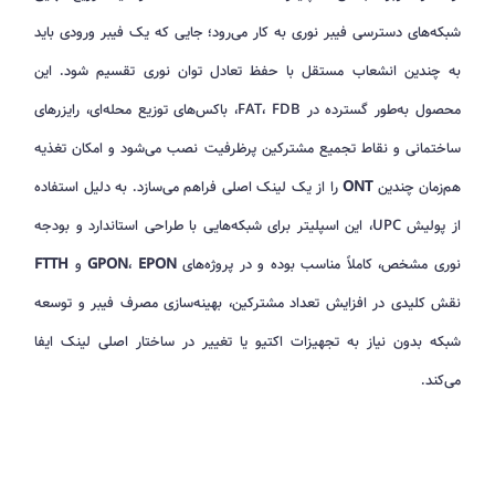
شبکه‌های دسترسی فیبر نوری به کار می‌رود؛ جایی که یک فیبر ورودی باید
به چندین انشعاب مستقل با حفظ تعادل توان نوری تقسیم شود. این
محصول به‌طور گسترده در FAT، FDB، باکس‌های توزیع محله‌ای، رایزرهای
ساختمانی و نقاط تجمیع مشترکین پرظرفیت نصب می‌شود و امکان تغذیه
هم‌زمان چندین
ONT
را از یک لینک اصلی فراهم می‌سازد. به دلیل استفاده
از پولیش UPC، این اسپلیتر برای شبکه‌هایی با طراحی استاندارد و بودجه
نوری مشخص، کاملاً مناسب بوده و در پروژه‌های
EPON
،
GPON
و
FTTH
نقش کلیدی در افزایش تعداد مشترکین، بهینه‌سازی مصرف فیبر و توسعه
شبکه بدون نیاز به تجهیزات اکتیو یا تغییر در ساختار اصلی لینک ایفا
می‌کند.