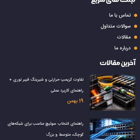
تماس با ما
سوالات متداول
مقالات
درباره ما
آخرین مقالات
تفاوت کریمپ حرارتی و شیرینگ فیبر نوری +
راهنمای کاربرد عملی
19 بهمن
راهنمای انتخاب سوئیچ مناسب برای شبکه‌های
کوچک، متوسط و بزرگ