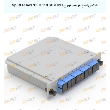
باکس اسپلیتر فیبر نوری Splitter box/PLC 1*8 SC/UPC