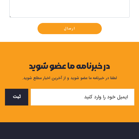
ارسال
در خبرنامه ما عضو شوید
لطفا در خبرنامه ما عضو شوید و از آخرین اخبار مطلع شوید.
ثبت