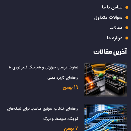
تماس با ما
سوالات متداول
مقالات
درباره ما
آخرین مقالات
تفاوت کریمپ حرارتی و شیرینگ فیبر نوری +
راهنمای کاربرد عملی
19 بهمن
راهنمای انتخاب سوئیچ مناسب برای شبکه‌های
کوچک، متوسط و بزرگ
7 بهمن