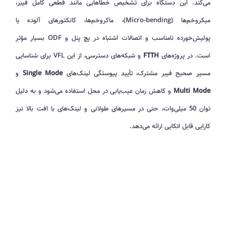
می‌کند. این دستگاه برای تشخیص خطاهایی مانند قطعی کامل فیبر،
میکروخم‌ها (Micro-bending)، ماکروخم‌ها، کانکتورهای آلوده یا
پولیش‌خورده نامناسب و اتصالات اشتباه در پچ پنل و ODF بسیار مؤثر
است. در پروژه‌های
FTTH
و شبکه‌های دسترسی، از این VFL برای شناسایی
مسیر صحیح فیبر مشترک، تأیید پیوستگی لینک‌های
Single Mode
و
Multi Mode
و کاهش زمان عیب‌یابی در محل استفاده می‌شود و به دلیل
توان 50 میلی‌وات، حتی در مسیرهای طولانی و لینک‌های با افت بالا نیز
کارایی قابل اتکایی ارائه می‌دهد.