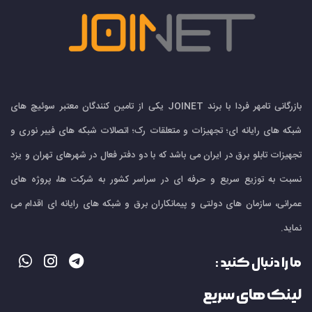
بازرگانی تامهر فردا با برند JOINET یکی از تامین کنندگان معتبر سوئیچ های
شبکه های رایانه ای؛ تجهیزات و متعلقات رک؛ اتصالات شبکه های فیبر نوری و
تجهیزات تابلو برق در ایران می باشد که با دو دفتر فعال در شهرهای تهران و یزد
نسبت به توزیع سریع و حرفه ای در سراسر کشور به شرکت ها، پروژه های
عمرانی، سازمان های دولتی و پیمانکاران برق و شبکه های رایانه ای اقدام می
نماید.
ما را دنبال کنید :
لینک های سریع