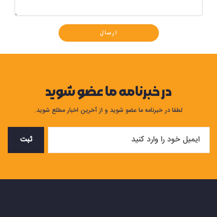
ارسال
در خبرنامه ما عضو شوید
لطفا در خبرنامه ما عضو شوید و از آخرین اخبار مطلع شوید.
ثبت