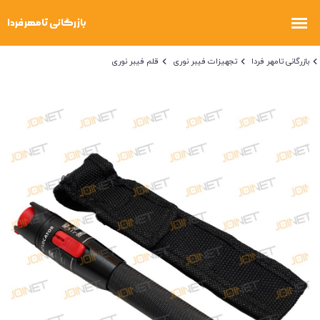
بازرگانی تامهر فردا
تجهیزات فیبر نوری
قلم فیبر نوری