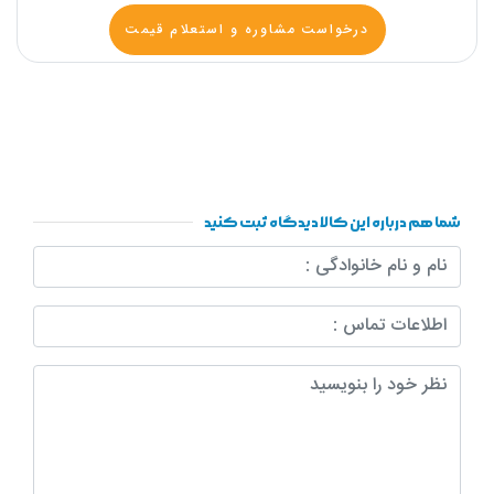
درخواست مشاوره و استعلام قیمت
شما هم درباره این کالا دیدگاه ثبت کنید