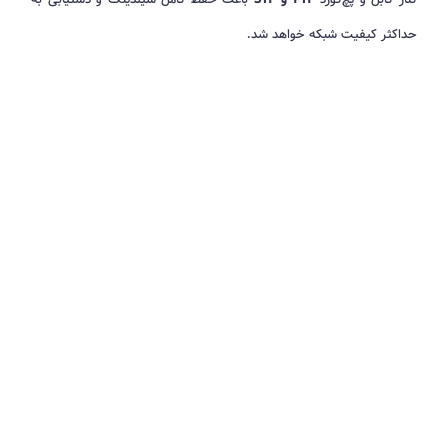
حداکثر کیفیت شبکه خواهد شد.