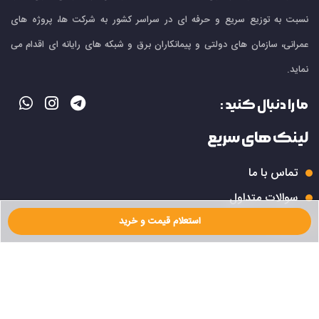
نسبت به توزیع سریع و حرفه ای در سراسر کشور به شرکت ها، پروژه های
عمرانی، سازمان های دولتی و پیمانکاران برق و شبکه های رایانه ای اقدام می
نماید.
ما را دنبال کنید :
لینک های سریع
تماس با ما
سوالات متداول
استعلام قیمت و خرید
مقالات
درباره ما
آخرین مقالات