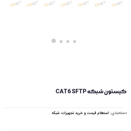
کیستون شبکه CAT6 SFTP
دسته‌بندی:
استعلام قیمت و خرید تجهیزات شبکه