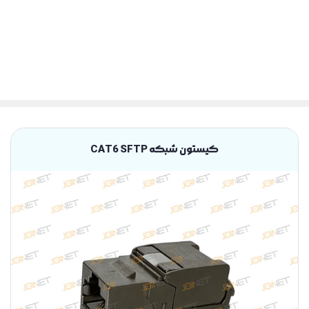
کیستون شبکه CAT6 SFTP