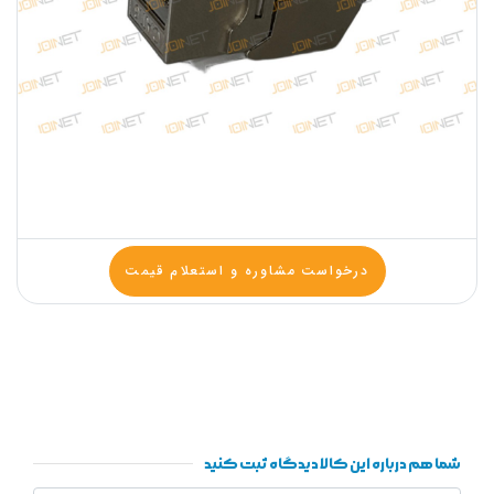
درخواست مشاوره و استعلام قیمت
شما هم درباره این کالا دیدگاه ثبت کنید