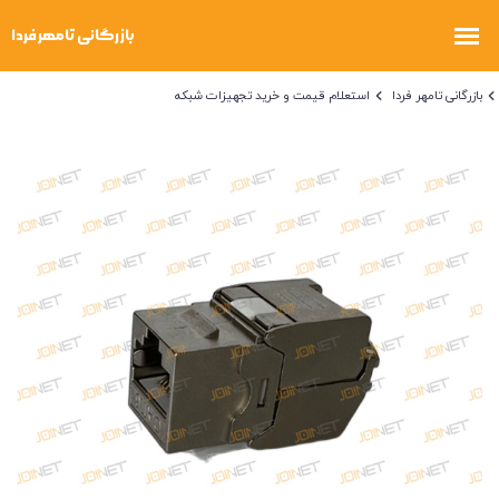
بازرگانی تامهر فردا
استعلام قیمت و خرید تجهیزات شبکه