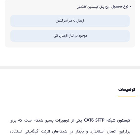
نوع محصول :
پچ پنل کیستون کانکتور
ارسال به سراسر کشور
موجود در انبار | ارسال آنی
توضیحات
کیستون شبکه CAT6 SFTP
یکی از تجهیزات پسیو شبکه است که برای
برقراری اتصال استاندارد و پایدار در شبکه‌های اترنت گیگابیتی استفاده