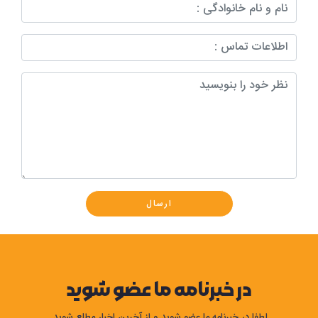
ارسال
در خبرنامه ما عضو شوید
لطفا در خبرنامه ما عضو شوید و از آخرین اخبار مطلع شوید.