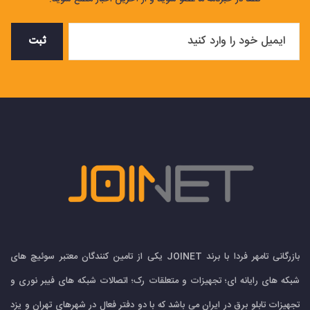
ثبت
بازرگانی تامهر فردا با برند JOINET یکی از تامین کنندگان معتبر سوئیچ های
شبکه های رایانه ای؛ تجهیزات و متعلقات رک؛ اتصالات شبکه های فیبر نوری و
تجهیزات تابلو برق در ایران می باشد که با دو دفتر فعال در شهرهای تهران و یزد