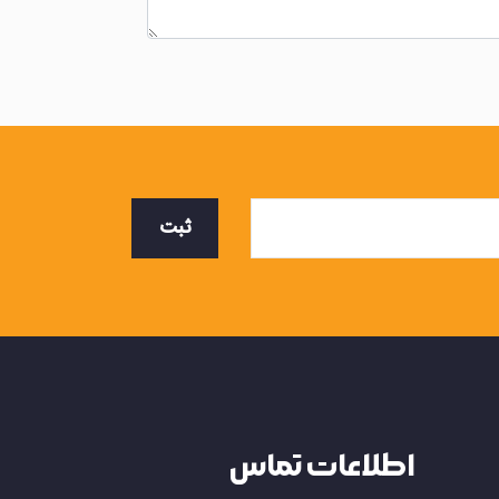
ثبت
اطلاعات تماس