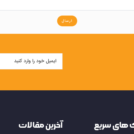
ارسال
 های سریع
آخرین مقالات