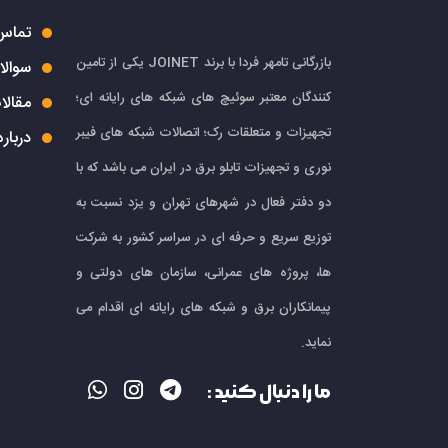
تماس 
بازرگانی تامهر فردا با برند JOINET یکی از تامین
سوالا
کنندگان معتبر سوئیچ های شبکه های رایانه ای؛
مقالا
تجهیزات و متعلقات رک؛ اتصالات شبکه های فیبر
درباره
نوری و تجهیزات تابلو برق در ایران می باشد که با
دو دفتر فعال در شهرهای تهران و یزد نسبت به
توزیع سریع و حرفه ای در سراسر کشور به شرکت
ها، پروژه های عمرانی، سازمان های دولتی و
پیمانکاران برق و شبکه های رایانه ای اقدام می
نماید.
ما را دنبال کنید :