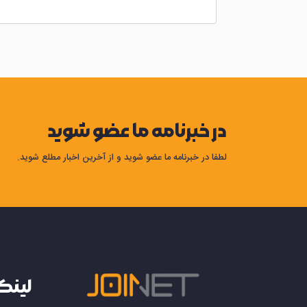
در خبرنامه ما عضو شوید
لطفا در خبرنامه ما عضو شوید و از آخرین اخبار مطلع شوید.
لینک