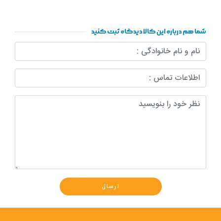
شما هم درباره این کالا دیدگاه ثبت کنید
ارسال