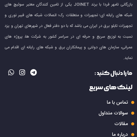
بازرگانی تامهر فردا با برند JOINET یکی از تامین کنندگان معتبر سوئیچ های
شبکه های رایانه ای؛ تجهیزات و متعلقات رک؛ اتصالات شبکه های فیبر نوری و
تجهیزات تابلو برق در ایران می باشد که با دو دفتر فعال در شهرهای تهران و یزد
نسبت به توزیع سریع و حرفه ای در سراسر کشور به شرکت ها، پروژه های
عمرانی، سازمان های دولتی و پیمانکاران برق و شبکه های رایانه ای اقدام می
نماید.
ما را دنبال کنید :
لینک های سریع
تماس با ما
سوالات متداول
مقالات
درباره ما