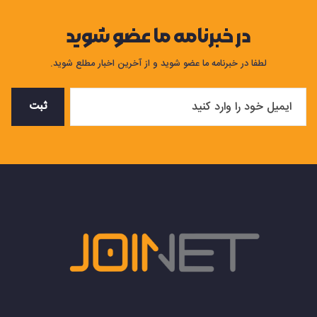
در خبرنامه ما عضو شوید
لطفا در خبرنامه ما عضو شوید و از آخرین اخبار مطلع شوید.
ثبت