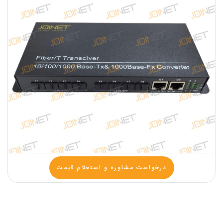
درخواست مشاوره و استعلام قیمت