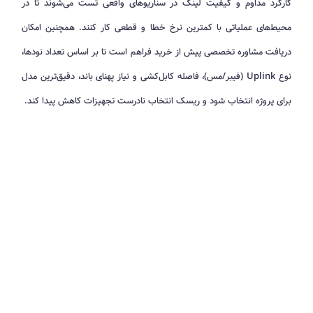
کارکرد مداوم و کیفیت لینک در سناریوهای واقعی تست می‌شوند تا در
محیط‌های عملیاتی با کمترین نرخ خطا و قطعی کار کنند. همچنین امکان
دریافت مشاوره تخصصی پیش از خرید فراهم است تا بر اساس تعداد نودها،
نوع Uplink (فیبر/مس)، فاصله کابل‌کشی و نیاز پهنای باند، دقیق‌ترین مدل
برای پروژه انتخاب شود و ریسک انتخاب نادرست تجهیزات کاهش پیدا کند.