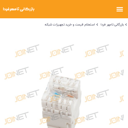
بازرگانی تامهر فردا
استعلام قیمت و خرید تجهیزات شبکه