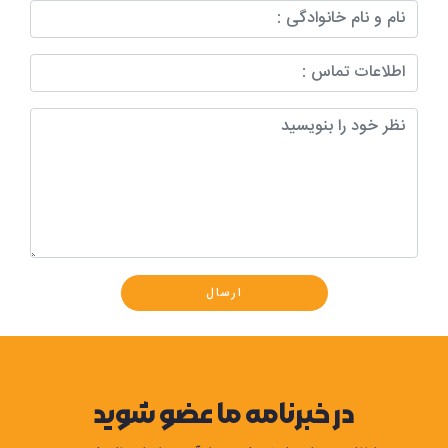
ارسال
در خبرنامه ما عضو شوید