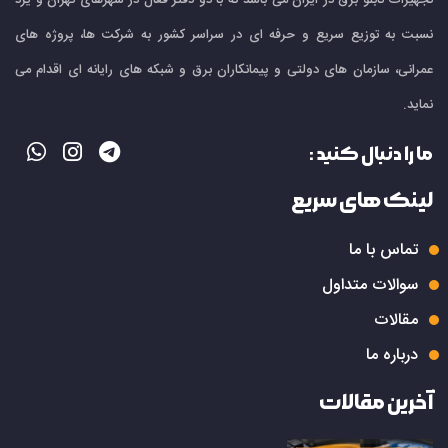
نسبت به توزیع سریع و حرفه ای در سراسر کشور به شرکت ها، پروژه های
عمرانی، سازمان های دولتی و پیمانکاران برق و شبکه های رایانه ای اقدام می
نماید.
ما را دنبال کنید :
لینک های سریع
تماس با ما
سوالات متداول
مقالات
درباره ما
آخرین مقالات