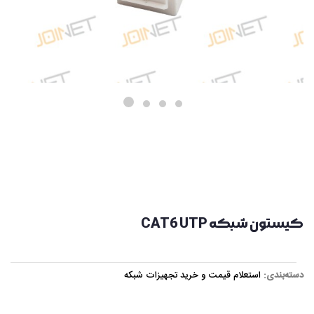
کیستون شبکه CAT6 UTP
دسته‌بندی:
استعلام قیمت و خرید تجهیزات شبکه