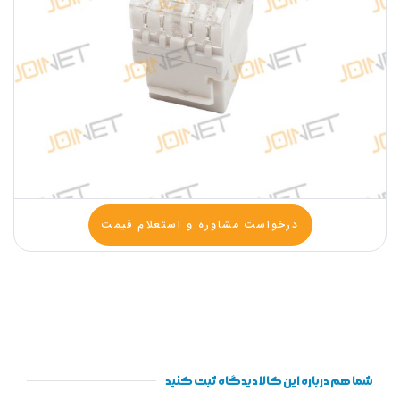
درخواست مشاوره و استعلام قیمت
شما هم درباره این کالا دیدگاه ثبت کنید