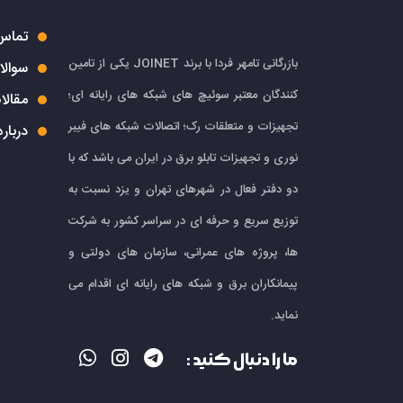
تماس 
بازرگانی تامهر فردا با برند JOINET یکی از تامین
سوالا
کنندگان معتبر سوئیچ های شبکه های رایانه ای؛
مقالا
تجهیزات و متعلقات رک؛ اتصالات شبکه های فیبر
درباره
نوری و تجهیزات تابلو برق در ایران می باشد که با
دو دفتر فعال در شهرهای تهران و یزد نسبت به
توزیع سریع و حرفه ای در سراسر کشور به شرکت
ها، پروژه های عمرانی، سازمان های دولتی و
پیمانکاران برق و شبکه های رایانه ای اقدام می
نماید.
ما را دنبال کنید :