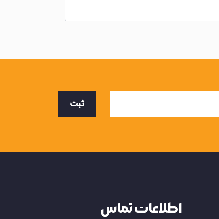
ثبت
اطلاعات تماس