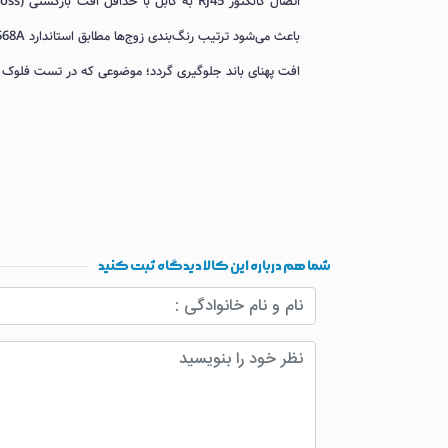
افت پهنای باند جلوگیری گردد؛ موضوعی که در تست فلوک و ت
شما هم درباره این کالا دیدگاه ثبت کنید