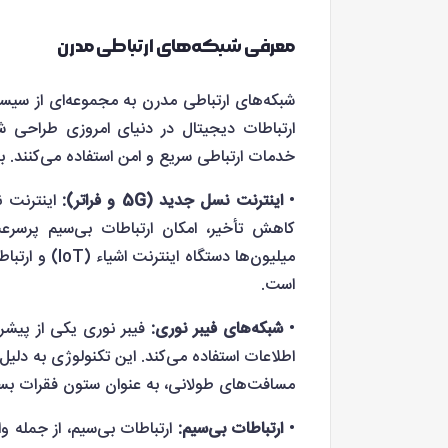
معرفی شبکه‌های ارتباطی مدرن
شبکه‌های ارتباطی مدرن به مجموعه‌ای از سیستم‌
ارتباطات دیجیتال در دنیای امروزی طراحی شده
خدمات ارتباطی سریع و امن استفاده می‌کنند. برخی
•
اینترنت نسل جدید (5G و فراتر):
کاهش تأخیر، امکان ارتباطات بی‌سیم پرسرعت
میلیون‌ها دست
است.
•
شبکه‌های فیبر نوری:
فیبر نوری یکی از پیشرف
اطلاعات استفاده می‌کند. این تکنولوژی به دلیل
مسافت‌های طولانی، به عنوان ستون فقرات بسیا
•
ارتباطات بی‌سیم:
ارتباطات بی‌سیم، از جمله و