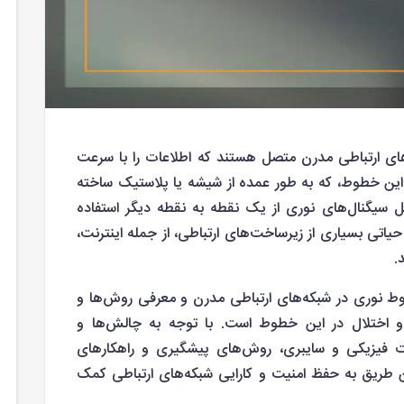
های ارتباطی مدرن متصل هستند که اطلاعات را با سرعت
. این خطوط، که به طور عمده از شیشه یا پلاستیک ساخته
کل سیگنال‌های نوری از یک نقطه به نقطه دیگر استفاده
تی بسیاری از زیرساخت‌های ارتباطی، از جمله اینترنت،
.
 نوری در شبکه‌های ارتباطی مدرن و معرفی روش‌ها و
 اختلال در این خطوط است. با توجه به چالش‌ها و
ات فیزیکی و سایبری، روش‌های پیشگیری و راهکارهای
ن طریق به حفظ امنیت و کارایی شبکه‌های ارتباطی کمک