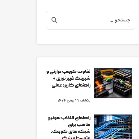
تفاوت کریمپ حرارتی و
شیرینگ فیبر نوری +
راهنمای کاربرد عملی
یکشنبه 19 بهمن 1404
راهنمای انتخاب سوئیچ
مناسب برای
شبکه‌های کوچک،
متوسط و بزرگ