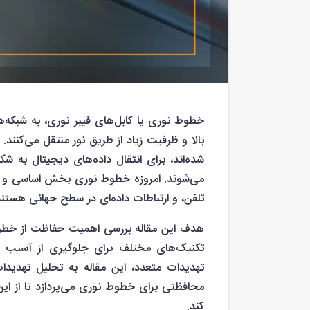
خطوط نوری یا کابل‌های فیبر نوری، به شبکه‌
بالا و ظرفیت زیاد از طریق نور منتقل می‌کنند
شده‌اند، برای انتقال داده‌های دیجیتال به ش
می‌شوند. امروزه خطوط نوری بخش اساسی و حیا
تلفن، و ارتباطات داده‌ای در سطح جهانی هستند
هدف این مقاله بررسی اهمیت حفاظت از خطوط
تکنیک‌های مختلف برای جلوگیری از آسیب و
تهدیدات متعدد، این مقاله به تحلیل تهدید
محافظتی برای خطوط نوری می‌پردازد تا از ای
کند.