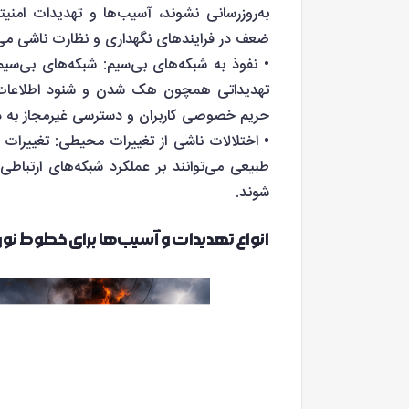
به‌روزرسانی نشوند، آسیب‌ها و تهدیدات امنیت
ضعف در فرایندهای نگهداری و نظارت ناشی می‌
• نفوذ به شبکه‌های بی‌سیم: شبکه‌های بی‌سی
تهدیداتی همچون هک شدن و شنود اطلاعات قرا
حریم خصوصی کاربران و دسترسی غیرمجاز به 
• اختلالات ناشی از تغییرات محیطی: تغییرات 
طبیعی می‌توانند بر عملکرد شبکه‌های ارتباطی 
شوند.
انواع تهدیدات و آسیب‌ها برای خطوط نو