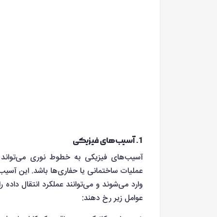
1. آسیب‌های فیزیکی
آسیب‌های فیزیکی به خطوط نوری می‌تواند ا
عملیات ساختمانی یا حفاری‌ها باشد. این آسیب‌
وارد می‌شوند و می‌توانند عملکرد انتقال داده
عوامل زیر رخ دهند: