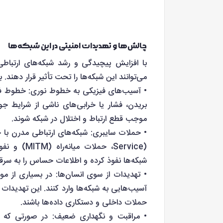
چالش‌ها و تهدیدات امنیتی در این شبکه‌ها
با افزایش پیچیدگی و رشد شبکه‌های ارتباطی
می‌توانند این شبکه‌ها را تحت تأثیر قرار دهند. 
• آسیب‌های فیزیکی به خطوط نوری: خطوط فی
بریدن، فشار یا خرابی‌های ناشی از شرایط جو
موجب قطع ارتباط و اختلال در شبکه شوند.
Service)، ح
شبکه‌ها نفوذ کرده و اطلاعات حساس را به سرقت
• تهدیدات از سوی انسان‌ها: در بسیاری از موا
آسیب‌هایی به شبکه‌ها وارد کنند. این تهدیدات 
حملات داخلی و دستکاری داده‌ها باشند.
• مراقبت و نگهداری ضعیف: در صورتی که زی