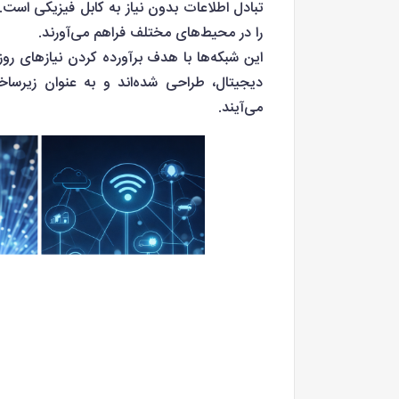
تبادل اطلاعات بدون نیاز به کابل فیزیکی است. 
را در محیط‌های مختلف فراهم می‌آورند.
این شبکه‌ها با هدف برآورده کردن نیازهای روز
دیجیتال، طراحی شده‌اند و به عنوان زیرسا
می‌آیند.