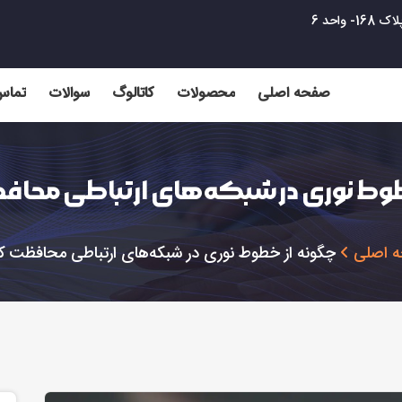
واحد 6
صفحه اصلی
محصولات
کاتالوگ
سوالات
تماس 
طوط نوری در شبکه‌های ارتباطی محا
 اصلی
چگونه از خطوط نوری در شبکه‌های ارتباطی محافظت ک