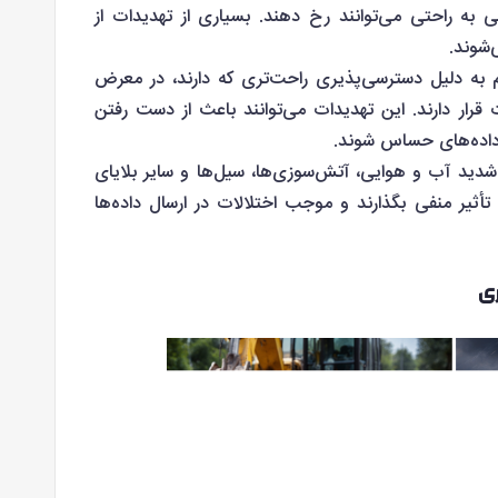
ی به راحتی می‌توانند رخ دهند. بسیاری از تهدیدات از
شوند.
م به دلیل دسترسی‌پذیری راحت‌تری که دارند، در معرض
ر دارند. این تهدیدات می‌توانند باعث از دست رفتن
داده‌های حساس شوند.
شدید آب و هوایی، آتش‌سوزی‌ها، سیل‌ها و سایر بلایای
تأثیر منفی بگذارند و موجب اختلالات در ارسال داده‌ها
ری