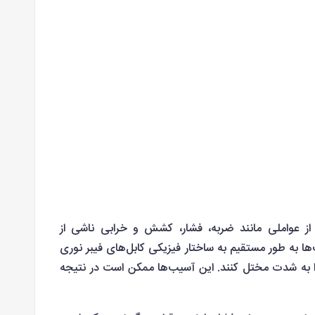
ز عواملی مانند ضربه، فشار، کشش و خرابی ناشی از
ها به طور مستقیم به ساختار فیزیکی کابل‌های فیبر نوری
 را به شدت مختل کنند. این آسیب‌ها ممکن است در نتیجه