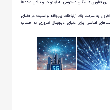
این فناوری‌ها امکان دسترسی به اینترنت و تبادل داده‌ها
افزون به سرعت بالا، ارتباطات بی‌وقفه و امنیت در فضای
خت‌های اساسی برای دنیای دیجیتال امروزی به حساب