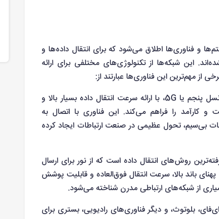
ها و فناوری‌ها اطلاق می‌شود که برای انتقال داده‌ها و
‌اند. این شبکه‌ها از تکنولوژی‌های مختلفی برای ارائه
 از مهم‌ترین این فناوری‌ها عبارتند از:
اینترنت نسل پنجم یا 5G، با ارائه سرعت انتقال داده بسیار بالا و
 و کارآمد را فراهم می‌کند. این فناوری با اتصال به
گاه اینترنت اشیاء (IoT) و ارتباطات بی‌سیم، تحول عظیمی در صنعت ارتباطات ایجاد کرده
ته‌ترین روش‌های انتقال داده است که از نور برای ارسال
 پهنای باند بالا، سرعت انتقال فوق‌العاده و قابلیت پوشش
ری از شبکه‌های ارتباطی مدرن شناخته می‌شود.
ای‌فای، بلوتوث، و دیگر فناوری‌های رادیویی، بستری برای