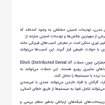
 مدرن، تهدیدات امنیتی مختلفی به وجود آمده‌اند که
برخی از مهم‌ترین چالش‌ها و تهدیدات امنیتی عبارتند از:
بر نوری ممکن است در معرض آسیب‌های فیزیکی مانند
ی یا حوادث طبیعی قرار گیرند. این آسیب‌ها می‌توانند
• حملات سایبری: شبکه‌های ارتباطی مدرن با خطراتی چون حملات DDoS (Distributed Denial of
ملات میانه‌راه (MITM) و نفوذهای سایبری روبرو هستند. این حملات می‌توانند به
 برده یا سیستم‌ها را مختل کنند.
رد، کارکنان یا افراد خارجی می‌توانند عمدی یا غیرعمدی
می‌توانند شامل نفوذ به سیستم‌ها از طریق خطای انسانی،
رساخت‌های شبکه‌های ارتباطی به‌طور منظم بررسی و