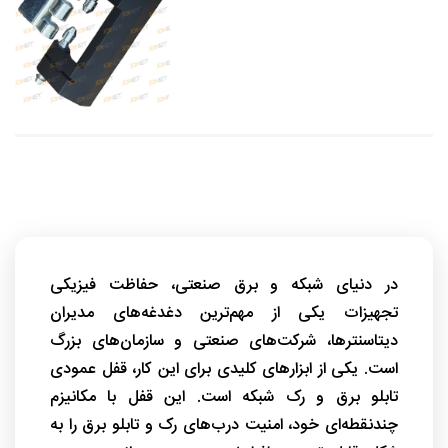
در دنیای شبکه و برق صنعتی، حفاظت فیزیکی
تجهیزات یکی از مهم‌ترین دغدغه‌های مدیران
دیتاسنترها، شرکت‌های صنعتی و سازمان‌های بزرگ
است. یکی از ابزارهای کلیدی برای این کار، قفل عمودی
تابلو برق و رک شبکه است. این قفل با مکانیزم
چندنقطه‌ای خود، امنیت درب‌های رک و تابلو برق را به