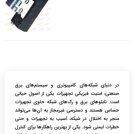
در دنیای شبکه‌های کامپیوتری و سیستم‌های برق
صنعتی، امنیت فیزیکی تجهیزات یکی از اصول حیاتی
است. تابلوهای برق و رک‌های شبکه حاوی تجهیزات
حساس هستند و دسترسی غیرمجاز به آن‌ها می‌تواند
منجر به اختلال در شبکه، آسیب به تجهیزات و حتی
خطرات ایمنی شود. یکی از بهترین راهکارها برای کنترل